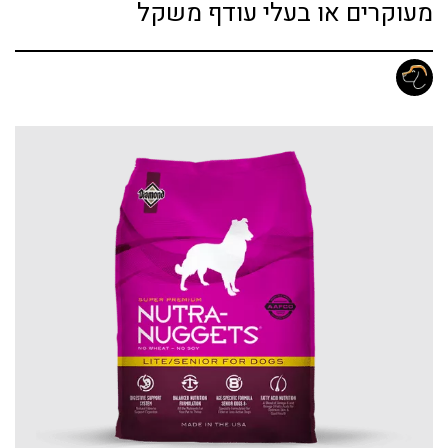
מעוקרים או בעלי עודף משקל