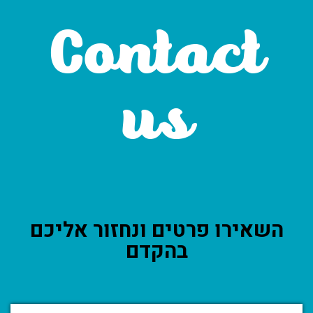
Contact
us
השאירו פרטים ונחזור אליכם
בהקדם