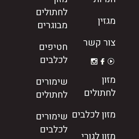
לחתולים
מגזין
מבוגרים
צור קשר
חטיפים
לכלבים
מזון
שימורים
לחתולים
לחתולים
מזון לכלבים
שימורים
לכלבים
מזון לגורי