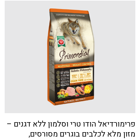
פרימורדיאל הודו טרי וסלמון ללא דגנים –
מזון מלא לכלבים בוגרים מסורסים,