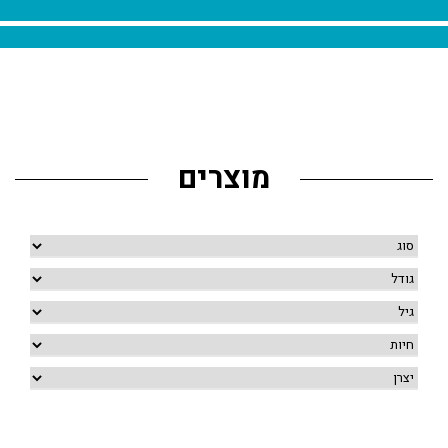
מוצרים