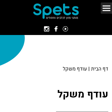
דף הבית
|
עודף משקל
עודף משקל