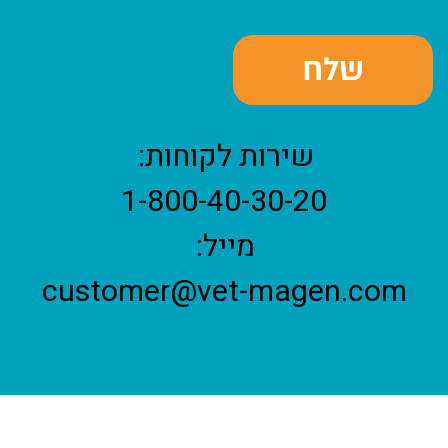
שירות לקוחות:
1-800-40-30-20
מייל:
customer@vet-magen.com