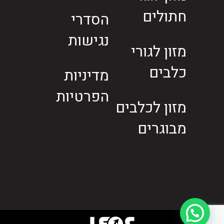
חתולים
הסדרי
נגישות
מזון לגורי
כלבים
מדיניות
הפרטיות
מזון לכלבים
מבוגרים