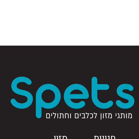
חנויות
מזון