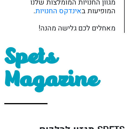
מגוון החנויות המומלצות שלנו
המופיעות ב
אינדקס החנויות
.
מאחלים לכם גלישה מהנה!
Spets
Magazine