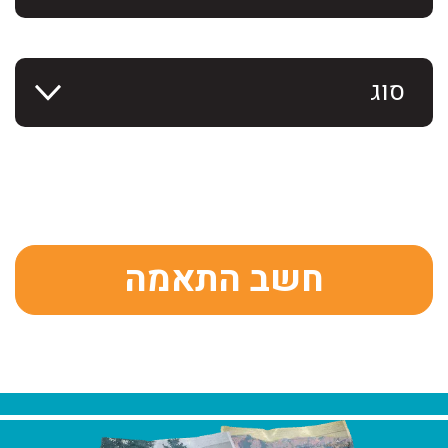
חשב התאמה