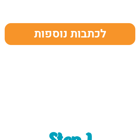
לכתבות נוספות