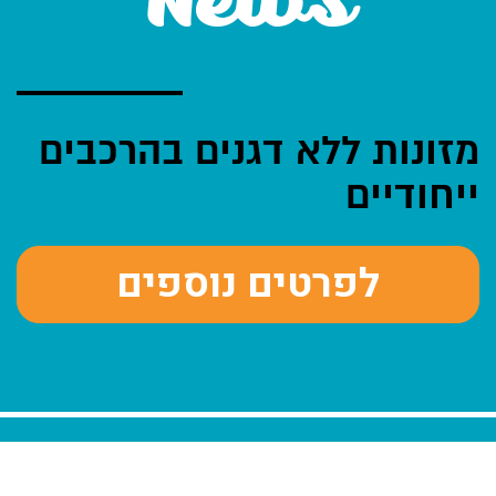
News
מזונות ללא דגנים בהרכבים
ייחודיים
לפרטים נוספים