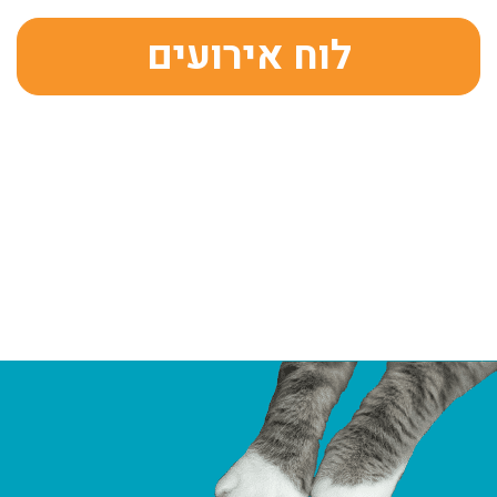
לוח אירועים