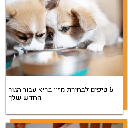
6 טיפים לבחירת מזון בריא עבור הגור
החדש שלך