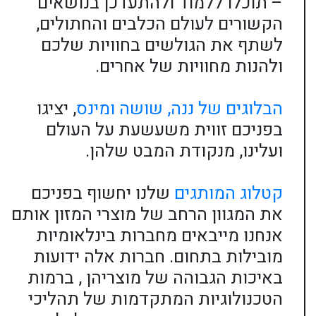
– תוכלו ללמוד ולהתעדכן בנושאים
הקשורים לעולם הכלבים והחתולים,
לשתף את הגולשים בחוויות שלכם
ולהנות מחוויות של אחרים.
הבלוגים של ננה, שושה ומינס
, יציגו
בפניכם זווית משעשעת על העולם
ועלינו, מנקודת המבט שלהן.
קטלוג המותגים
שלנו יחשוף בפניכם
את המגוון הרחב של מוצרי המזון אותם
אנחנו מייבאים מחברות בינלאומיות
מובילות בתחום. חברות אלה ידועות
באיכות הגבוהה של מוצריהן , ברמות
הטכנולוגיות המתקדמות של תהליכי