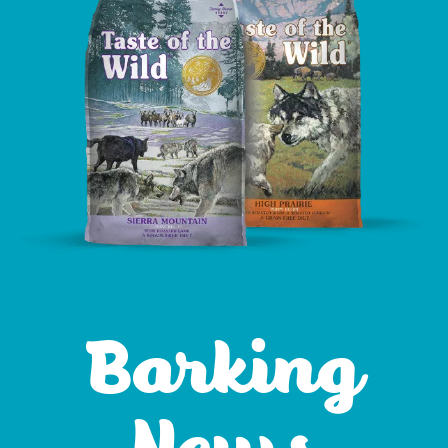
Barking