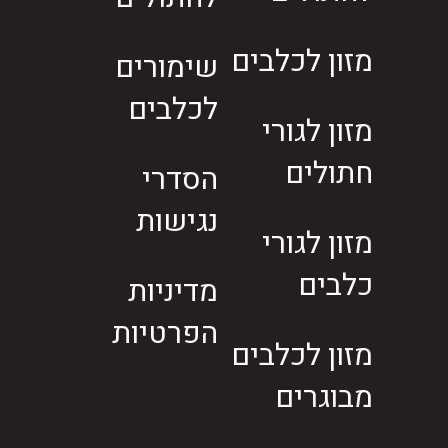
מזון לכלבים
שימורים
לכלבים
מזון לגורי
חתולים
הסדרי
נגישות
מזון לגורי
כלבים
מדיניות
הפרטיות
מזון לכלבים
מבוגרים