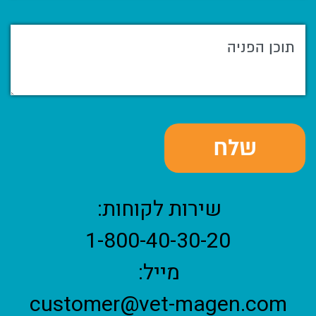
שירות לקוחות:
1-800-40-30-20
מייל:
customer@vet-magen.com