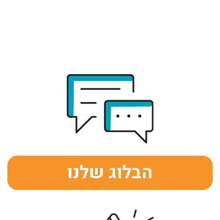
הבלוג שלנו