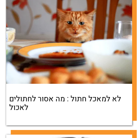
לא למאכל חתול : מה אסור לחתולים
לאכול