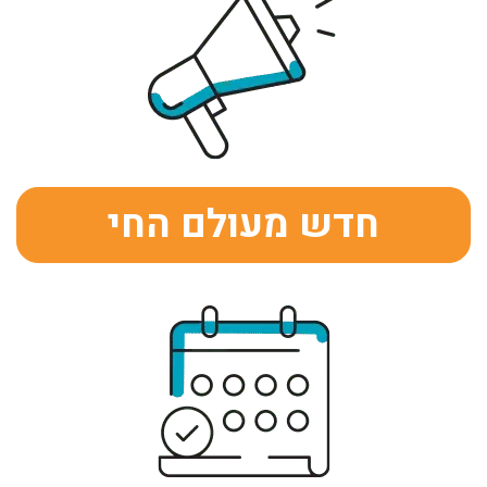
חדש מעולם החי