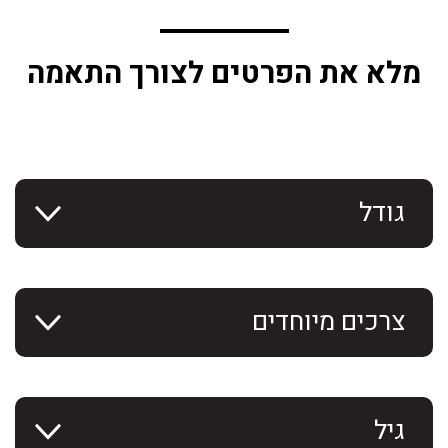
מלא את הפרטים לצורך התאמה