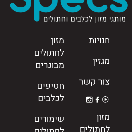
חנויות
מזון
לחתולים
מגזין
מבוגרים
צור קשר
חטיפים
לכלבים
מזון
שימורים
לחתולים
לחתולים