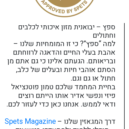
ספץ – יבואנית מזון איכותי לכלבים
וחתולים
למה “ספץ”? כי זו המומחיות שלנו –
אהבת בעלי החיים והדאגה לרווחתם
ובריאותם. הגעתם אלינו כי גם אתם מן
הסתם אוהבי חיות ובעלים של כלב,
חתול או גם וגם.
בחיית המחמד שלכם טמון פוטנציאל
פיזי ונפשי אדיר אותו הייתם רוצים
ודאי לממש. אנחנו כאן כדי לעזור לכם.
דרך המגאזין שלנו –
Spets Magazine