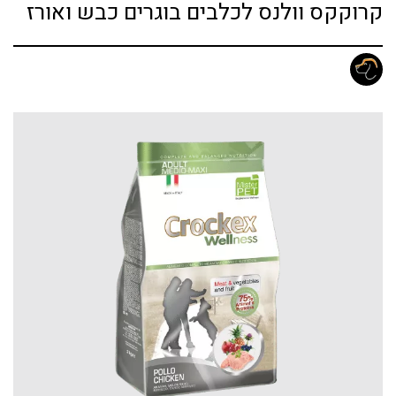
קרוקקס וולנס לכלבים בוגרים כבש ואורז