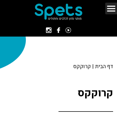
דף הבית
|
קרוקקס
קרוקקס