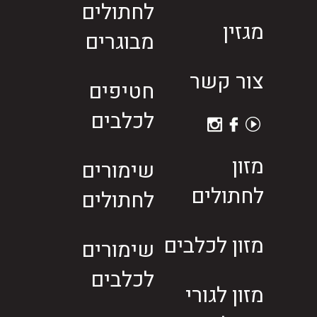
לחתולים
מגזין
מבוגרים
צור קשר
חטיפים
לכלבים
מזון
שימורים
לחתולים
לחתולים
מזון לכלבים
שימורים
לכלבים
מזון לגורי