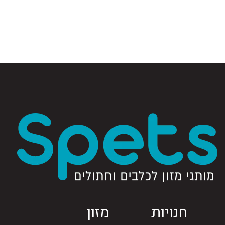
חנויות
מזון