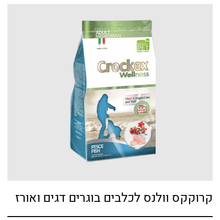
קרוקקס וולנס לכלבים בוגרים דגים ואורז