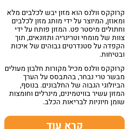
קרוקקס וולנס הוא מזון יבש לכלבים מלא
ומאוזן, המיוצר על ידי מותג מזון לכלבים
וחתולים מיסטר פט. המזון פותח על ידי
צוות של מומחי וטרינריה ותזונאים, תוך
הקפדה על סטנדרטים גבוהים של איכות
ובטיחות.
קרוקקס וולנס מכיל מקורות חלבון מעולים
מבשר טרי נבחר, בהתבסס על הערך
הביולוגי הגבוה של החלבונים. בנוסף,
המזון עשיר בוויטמינים, מינרלים וחומצות
שומן חיוניות לבריאות הכלב.
קרא עוד