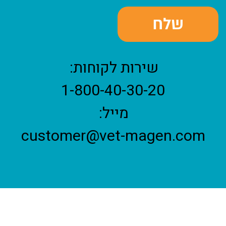
שירות לקוחות:
1-800-40-30-20
מייל:
customer@vet-magen.com