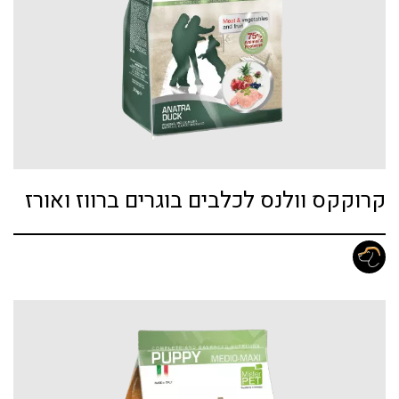
קרוקקס וולנס לכלבים בוגרים ברווז ואורז