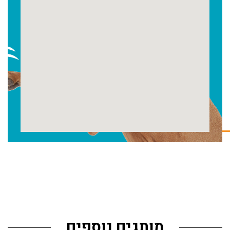
מותגים נוספים