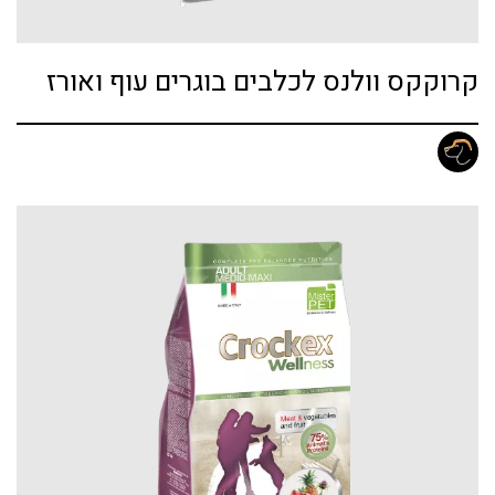
קרוקקס וולנס לכלבים בוגרים עוף ואורז