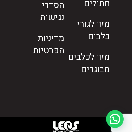
חתולים
הסדרי
נגישות
מזון לגורי
כלבים
מדיניות
הפרטיות
מזון לכלבים
מבוגרים