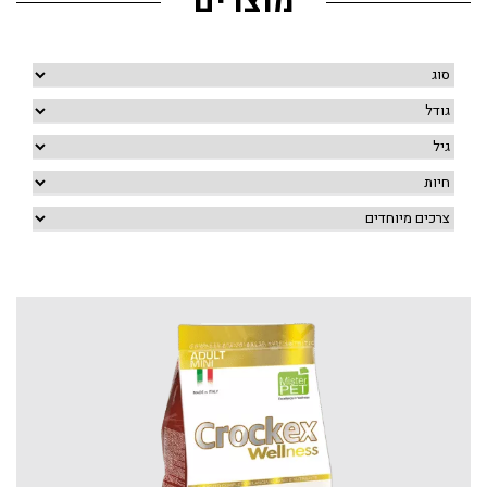
מוצרים