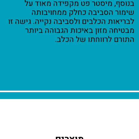
בנוסף, מיסטר פט מקפידה מאוד על
שימור הסביבה כחלק ממחויבותה
לבריאות הכלבים ולסביבה נקייה. גישה זו
מבטיחה מזון באיכות הגבוהה ביותר
התורם לרווחתו של הכלב.