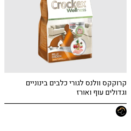
קרוקקס וולנס לגורי כלבים בינוניים
וגדולים עוף ואורז