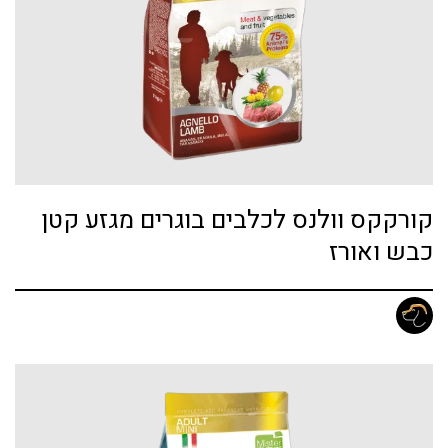
קורקקס וולנס לכלבים בוגרים מגזע קטן
כבש ואורז