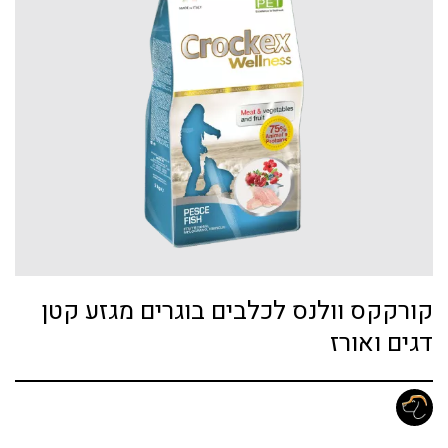
קורקקס וולנס לכלבים בוגרים מגזע קטן
דגים ואורז