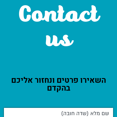
Contact
us
השאירו פרטים ונחזור אליכם
בהקדם