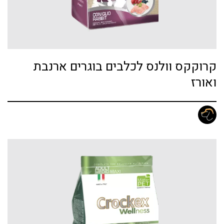
קרוקקס וולנס לכלבים בוגרים ארנבת
ואורז