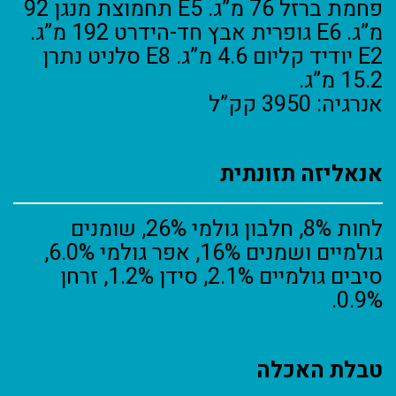
פחמת ברזל 76 מ”ג. E5 תחמוצת מנגן 92
מ”ג. E6 גופרית אבץ חד-הידרט 192 מ”ג.
E2 יודיד קליום 4.6 מ”ג. E8 סלניט נתרן
15.2 מ”ג.
אנרגיה: 3950 קק”ל
אנאליזה תזונתית
לחות 8%, חלבון גולמי 26%, שומנים
גולמיים ושמנים 16%, אפר גולמי 6.0%,
סיבים גולמיים 2.1%, סידן 1.2%, זרחן
0.9%.
טבלת האכלה