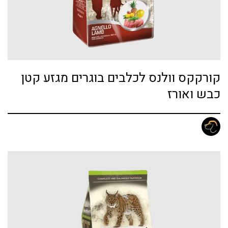
קורקקס וולנס לכלבים בוגרים מגזע קטן
כבש ואורז