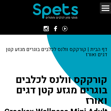
דף הבית
|
קורקקס וולנס לכלבים בוגרים מגזע קטן
דגים ואורז
קורקקס וולנס לכלבים
בוגרים מגזע קטן דגים
ואורז