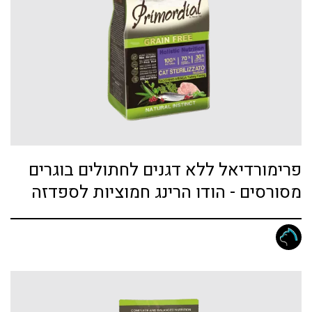
פרימורדיאל ללא דגנים לחתולים בוגרים
מסורסים - הודו הרינג חמוציות לספדזה