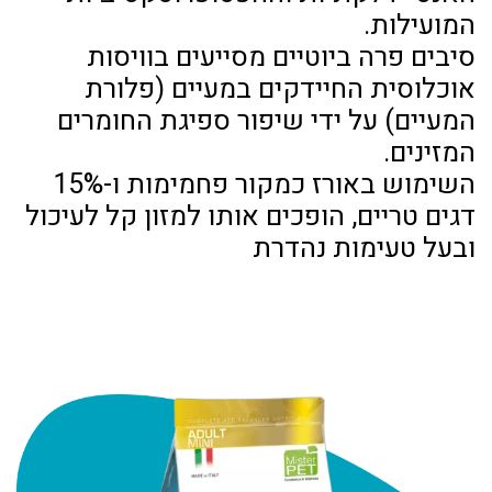
המועילות.
סיבים פרה ביוטיים מסייעים בוויסות
אוכלוסית החיידקים במעיים (פלורת
המעיים) על ידי שיפור ספיגת החומרים
המזינים.
השימוש באורז כמקור פחמימות ו-15%
דגים טריים, הופכים אותו למזון קל לעיכול
ובעל טעימות נהדרת