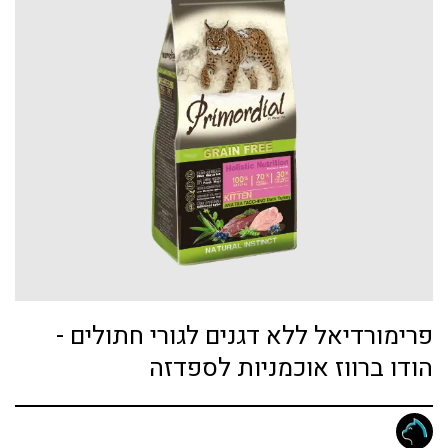
פרימורדיאל ללא דגנים לגורי חתולים -
הודו ברווז אוכמניות לספדזה