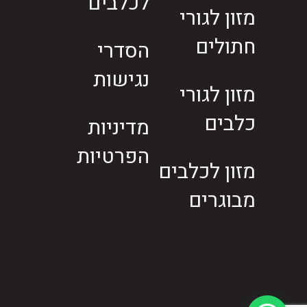
לכלבים
מזון לגורי
חתולים
הסדרי
נגישות
מזון לגורי
כלבים
מדיניות
הפרטיות
מזון לכלבים
מבוגרים