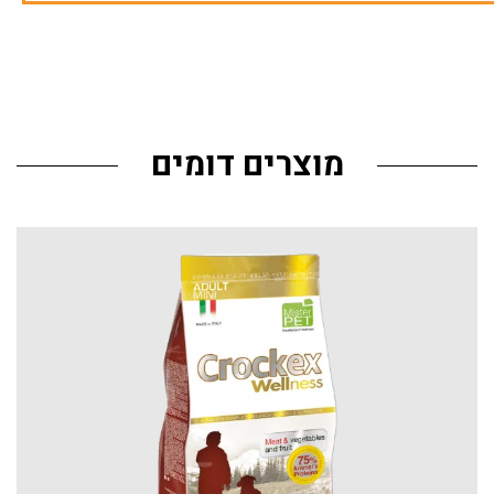
מוצרים דומים