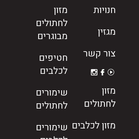
חנויות
מזון
לחתולים
מגזין
מבוגרים
צור קשר
חטיפים
לכלבים
מזון
שימורים
לחתולים
לחתולים
מזון לכלבים
שימורים