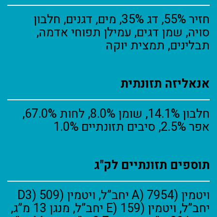
חזיר 55%, דג 35%, מים, דגנים, חלבון
סויה, שמן דגים, עמילן תפוחי אדמה,
תבלינים, תמצית יוקה
אנאליזה תזונתית
חלבון 14.1%, שומן 8.0%, לחות 67.0%,
אפר 2.5%, סיבים תזונתיים 1.0%
תוספים תזונתיים לק"ג
ויטמין (A) 7954 יחב”ל, ויטמין (D3) 509
יחב”ל, ויטמין (E) 159 יחב”ל, מנגן 13 מ”ג,