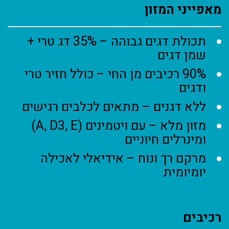
מאפייני המזון
תכולת דגים גבוהה – 35% דג טרי +
שמן דגים
90% רכיבים מן החי – כולל חזיר טרי
ודגים
ללא דגנים – מתאים לכלבים רגישים
מזון מלא – עם ויטמינים (A, D3, E)
ומינרלים חיוניים
מרקם רך ונוח – אידיאלי לאכילה
יומיומית
רכיבים