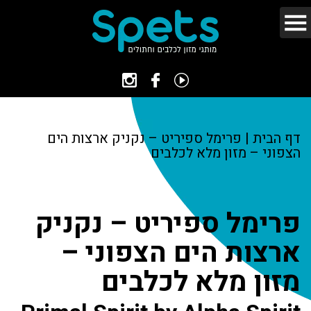
דף הבית
|
פרימל ספיריט – נקניק ארצות הים
הצפוני – מזון מלא לכלבים
פרימל ספיריט – נקניק
ארצות הים הצפוני –
מזון מלא לכלבים