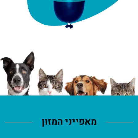
מאפייני המזון