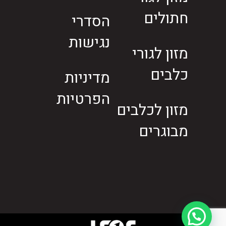
חתולים
הסדרי
נגישות
מזון לגורי
כלבים
מדיניות
הפרטיות
מזון לכלבים
מבוגרים