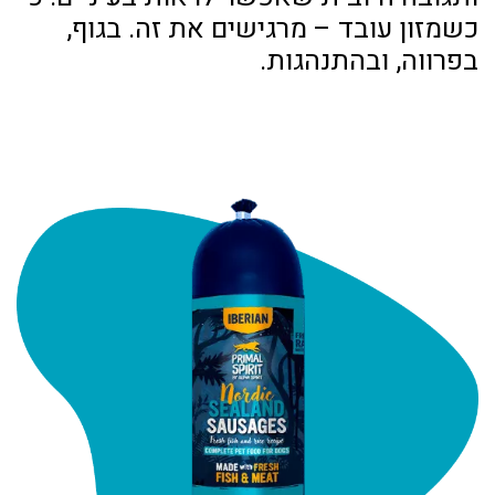
כשמזון עובד – מרגישים את זה. בגוף,
בפרווה, ובהתנהגות.