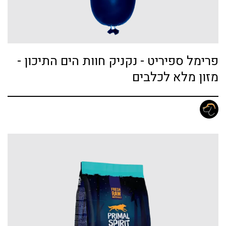
פרימל ספיריט - נקניק חוות הים התיכון -
מזון מלא לכלבים