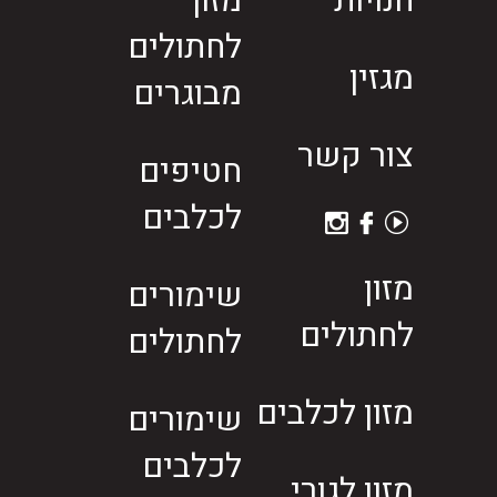
חנויות
מזון
לחתולים
מגזין
מבוגרים
צור קשר
חטיפים
לכלבים
מזון
שימורים
לחתולים
לחתולים
מזון לכלבים
שימורים
לכלבים
מזון לגורי