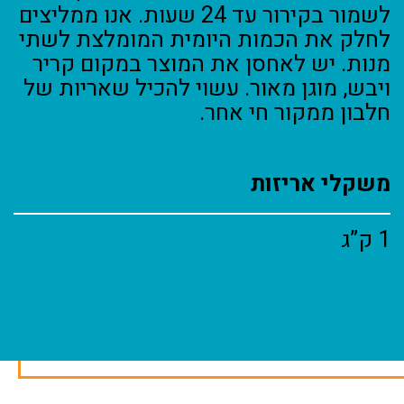
לשמור בקירור עד 24 שעות. אנו ממליצים
לחלק את הכמות היומית המומלצת לשתי
מנות. יש לאחסן את המוצר במקום קריר
ויבש, מוגן מאור. עשוי להכיל שאריות של
חלבון ממקור חי אחר.
משקלי אריזות
1 ק”ג