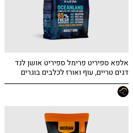
אלפא ספיריט פרימל ספיריט אושן לנד
דגים טריים, עוף ואורז לכלבים בוגרים