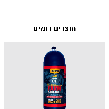
מוצרים דומים