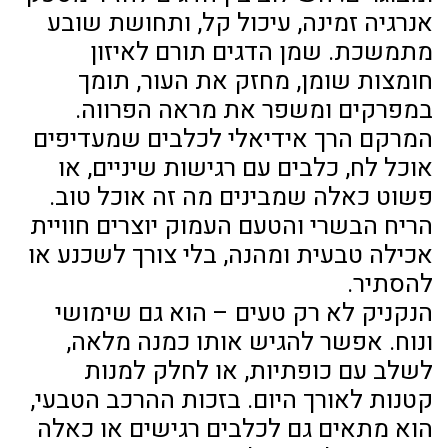
אנרגיה זמינה, עיכול קל, ותחושת שובע
מתמשכת. שמן הדגים תורם לאיזון
חומצות שומן, מחזק את העור, תומך
במפרקים ומשפר את מראה הפרווה.
המרקם הרך אידיאלי לכלבים שמעדיפים
אוכל לח, כלבים עם רגישות שיניים, או
פשוט כאלה שמבינים מה זה אוכל טוב.
הריח הבשרי והטעם העמוק יוצרים חוויית
אכילה טבעית ומהנה, בלי צורך לשכנע או
להסתיר.
הנקניק לא רק טעים – הוא גם שימושי
ונוח. אפשר להגיש אותו כמנה מלאה,
לשלב עם כופתיות, או לחלק למנות
קטנות לאורך היום. בזכות ההרכב הטבעי,
הוא מתאים גם לכלבים רגישים או כאלה