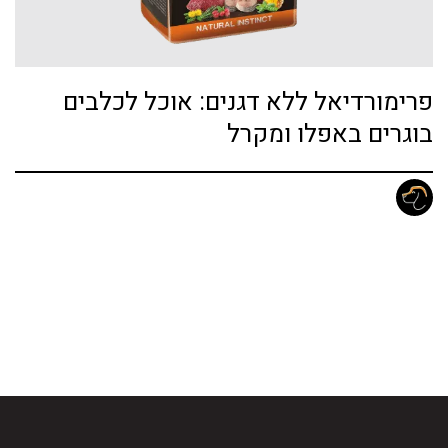
פרימורדיאל ללא דגנים: אוכל לכלבים
בוגרים באפלו ומקרל