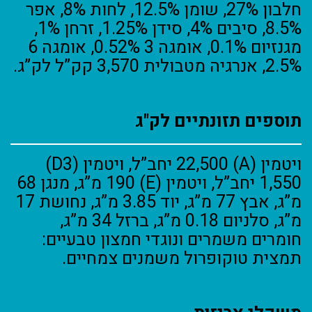
חלבון 27%, שומן 12.5%, לחות 8%, אפר
8.5%, סיבים 4%, סידן 1.25%, זרחן 1%,
מגנזיום 0.1%, אומגה 3 0.52%, אומגה 6
2.5%, אנרגיה מטבולית 3,570 קק”ל לק”ג.
תוספים תזונתיים לק"ג
ויטמין (A) ‏22,500 יחב”ל, ויטמין (D3)
‏1,550 יחב”ל, ויטמין (E) ‏190 מ”ג, מנגן 68
מ”ג, אבץ 77 מ”ג, יוד 3.85 מ”ג, נחושת 17
מ”ג, סלניום 0.18 מ”ג, ברזל 34 מ”ג,
חומרים משמרים ונוגדי חמצון טבעיים:
תמצית טוקופרול משמנים צמחיים.