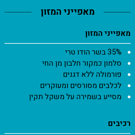
מאפייני המזון
מאפייני המזון
35% בשר הודו טרי
סלמון כמקור חלבון מן החי
פורמולה ללא דגנים
לכלבים מסורסים ומעוקרים
מסייע בשמירה על משקל תקין
רכיבים