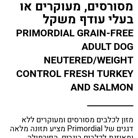
מסורסים, מעוקרים או
בעלי עודף משקל
PRIMORDIAL GRAIN-FREE
ADULT DOG
NEUTERED/WEIGHT
CONTROL FRESH TURKEY
AND SALMON
מזון לכלבים מסורסים ומעוקרים ללא
דגנים של Primordial מציע תזונה מלאה
ומאוזנת לכלבים בוגרים. הפורמולה