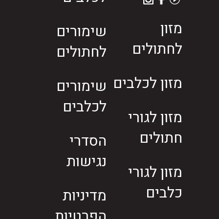
מזון
שימורים
לחתולים
לחתולים
מזון לכלבים
שימורים
לכלבים
מזון לגורי
חתולים
הסדרי
נגישות
מזון לגורי
כלבים
מדיניות
הפרטיות