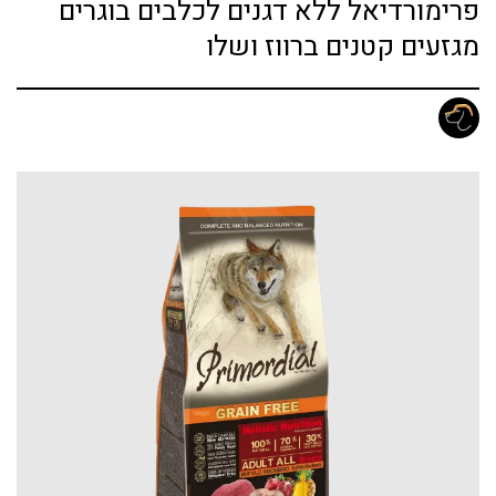
פרימורדיאל ללא דגנים לכלבים בוגרים
מגזעים קטנים ברווז ושלו