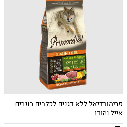
פרימורדיאל ללא דגנים לכלבים בוגרים
אייל והודו