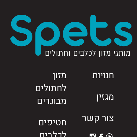
חנויות
מזון
לחתולים
מגזין
מבוגרים
צור קשר
חטיפים
לכלבים