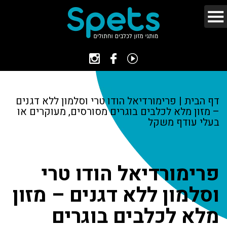
דף הבית
|
פרימורדיאל הודו טרי וסלמון ללא דגנים
– מזון מלא לכלבים בוגרים מסורסים, מעוקרים או
בעלי עודף משקל
פרימורדיאל הודו טרי
וסלמון ללא דגנים – מזון
מלא לכלבים בוגרים