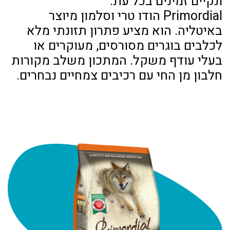
ונקיים זמינים בכל עת.
Primordial הודו טרי וסלמון מיוצר
באיטליה. הוא מציע פתרון תזונתי מלא
לכלבים בוגרים מסורסים, מעוקרים או
בעלי עודף משקל. המתכון משלב מקורות
חלבון מן החי עם רכיבים צמחיים נבחרים.