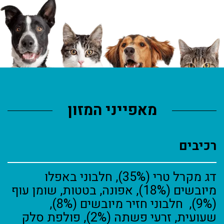
מאפייני המזון
רכיבים
דג מקרל טרי (35%), חלבוני באפלו
מיובשים (18%), אפונה, בטטות, שומן עוף
(9%), חלבוני חזיר מיובשים (8%),
שעועית, זרעי פשתה (2%), פולפת סלק