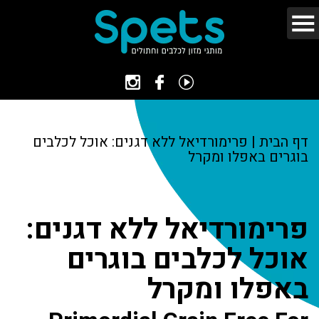
דף הבית
|
פרימורדיאל ללא דגנים: אוכל לכלבים
בוגרים באפלו ומקרל
פרימורדיאל ללא דגנים:
אוכל לכלבים בוגרים
באפלו ומקרל