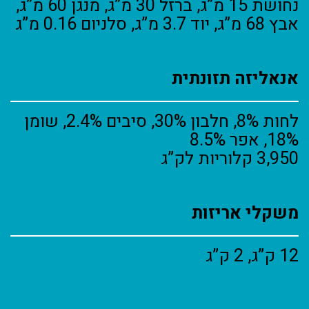
נחושת 15 מ”ג, ברזל 30 מ”ג, מנגן 60 מ”ג,
אבץ 68 מ”ג, יוד 3.7 מ”ג, סלניום 0.16 מ”ג
אנאליזה תזונתית
לחות 8%, חלבון 30%, סיבים 2.4%, שומן
18%, אפר 8.5%
3,950 קלוריות לק”ג
משקלי אריזות
12 ק”ג, 2 ק”ג