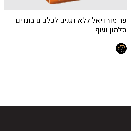
פרימורדיאל ללא דגנים לכלבים בוגרים
סלמון ועוף