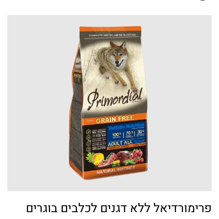
פרימורדיאל ללא דגנים לכלבים בוגרים