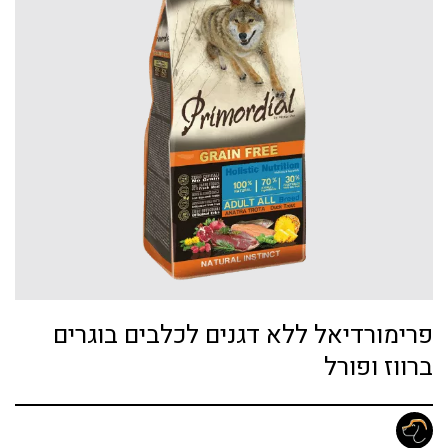
פרימורדיאל ללא דגנים לכלבים בוגרים
ברווז ופורל