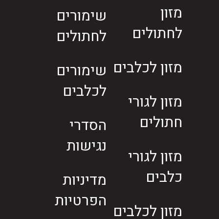
מזון
שימורים
לחתולים
לחתולים
מזון לכלבים
שימורים
לכלבים
מזון לגורי
חתולים
הסדרי
נגישות
מזון לגורי
כלבים
מדיניות
הפרטיות
מזון לכלבים