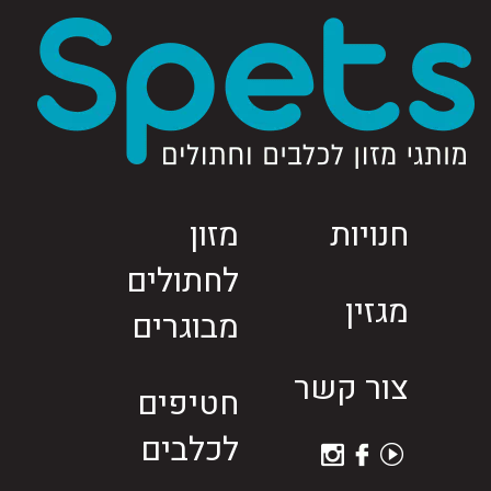
חנויות
מזון
לחתולים
מגזין
מבוגרים
צור קשר
חטיפים
לכלבים