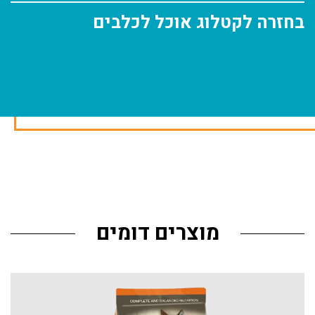
בחזרה לקטלוג אוכל לכלבים
מוצרים דומים