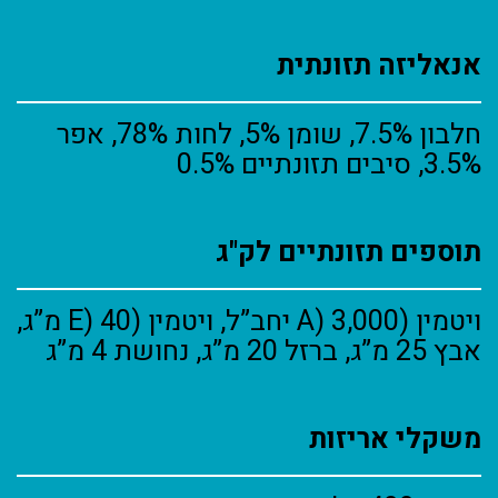
אנאליזה תזונתית
חלבון 7.5%,
שומן 5%, לחות 78%, אפר
3.5%, סיבים תזונתיים 0.5%
תוספים תזונתיים לק"ג
ויטמין (A) 3,000 יחב”ל, ויטמין (E) 40 מ”ג,
אבץ 25 מ”ג, ברזל 20 מ”ג, נחושת
4 מ”ג
משקלי אריזות