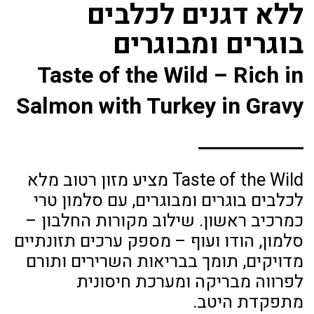
ללא דגנים לכלבים
בוגרים ומבוגרים
Taste of the Wild – Rich in
Salmon with Turkey in Gravy
Taste of the Wild מציע מזון רטוב מלא
לכלבים בוגרים ומבוגרים, עם סלמון טרי
כמרכיב ראשון. שילוב מקורות החלבון –
סלמון, הודו ועוף – מספק ערכים תזונתיים
מדויקים, תומך בבריאות השרירים ותורם
לפרווה מבריקה ומערכת חיסונית
מתפקדת היטב.