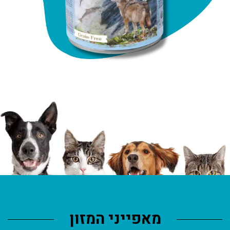
מאפייני המזון