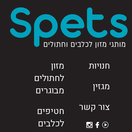
חנויות
מזון
לחתולים
מגזין
מבוגרים
צור קשר
חטיפים
לכלבים