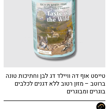
טייסט אוף דה וויילד דג לבן וחתיכות טונה
ברוטב – מזון רטוב ללא דגנים לכלבים
בוגרים ומבוגרים