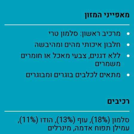
מאפייני המזון
מרכיב ראשון: סלמון טרי
חלבון איכותי מהים ומהיבשה
ללא דגנים, צבעי מאכל או חומרים
משמרים
מתאים לכלבים בוגרים ומבוגרים
רכיבים
סלמון (18%), עוף (13%), הודו (11%),
עמילן תפוח אדמה, מינרלים