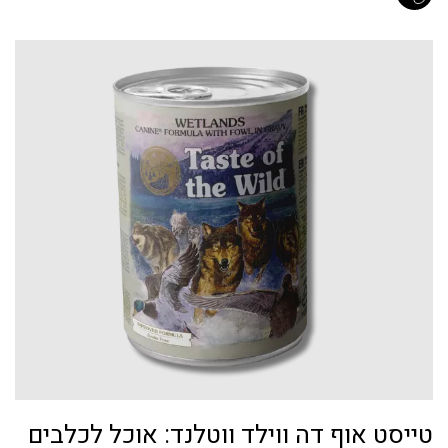
טייסט אוף דה ווילד ווטלנד: אוכל לכלבים