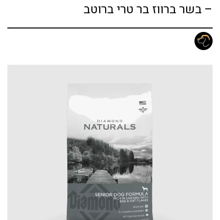
– בשר ברווז בר טרי ברוטב