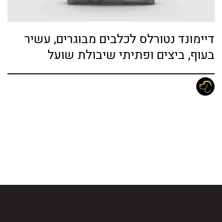
דיימונד נטורלס לכלבים מבוגרים, עשיר
בעוף, ביצים ופתיתי שיבולת שועל