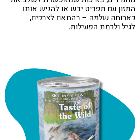
המזון עם תפריט יבש או להגיש אותו
כארוחה שלמה – בהתאם לצרכים,
לגיל ולרמת הפעילות.