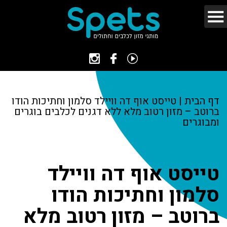
דף הבית
|
טייסט אוף דה וויילד סלמון וחתיכות הודו
ברוטב – מזון רטוב מלא ללא דגנים לכלבים בוגרים
ומבוגרים
טייסט אוף דה וויילד
סלמון וחתיכות הודו
ברוטב – מזון רטוב מלא