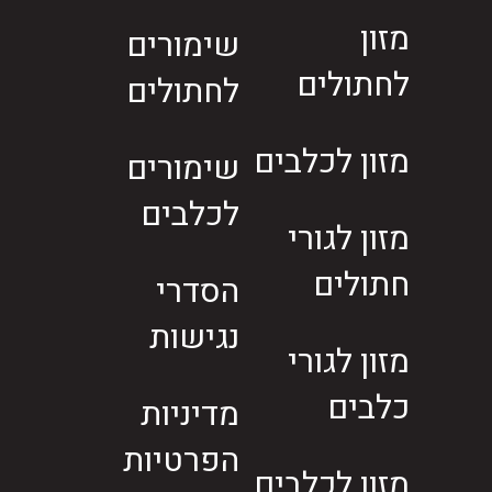
מזון
שימורים
לחתולים
לחתולים
מזון לכלבים
שימורים
לכלבים
מזון לגורי
חתולים
הסדרי
נגישות
מזון לגורי
כלבים
מדיניות
הפרטיות
מזון לכלבים