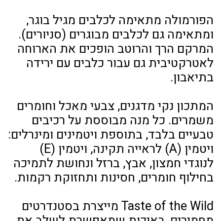
הפורמולה מתאימה לכלבים מגיל בוגר,
ומתאימה גם לכלבים מבוגרים (סניורים).
המרקם הרך והרוטב הופכים את הארוחה
לאטרקטיבית גם עבור כלבים עם ירידה
בתיאבון.
המתכון נקי מדגנים, צבעי מאכל וחומרים
משמרים. כל מנה מבוססת על רכיבים
טבעיים בלבד, בתוספת ויטמינים ומינרלים:
ויטמין (A) לראייה תקינה, ויטמין (E)
לנוגדי חמצון, אבץ, ברזל ונחושת לתמיכה
בחילוף חומרים, חסינות ותחזוקת רקמות.
Taste of the Wild מייצרת בסטנדרטים
מחמירים, באיכות שמאפשרת לשלב את