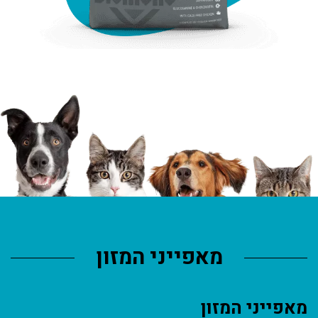
מאפייני המזון
מאפייני המזון