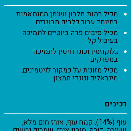
מכיל רמות חלבון ושומן המותאמות
במיוחד עבור כלבים מבוגרים
מכיל סיבים פרה ביוטיים לתמיכה
בעיכול קל
גלוקוזמין וכונדרויטין לתמיכה
במפרקים
מכיל מזונות על כמקור לויטמינים,
מינראלים ונוגדי חמצון
רכיבים
עוף (14%), קמח עוף, אורז חום מלא,
שעורה, דורה, סובין אורז, שמרים יבשים,