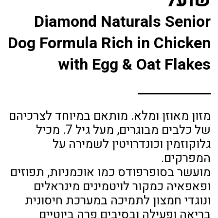
שועל
Diamond Naturals Senior
Dog Formula Rich in Chicken
with Egg & Oat Flakes
מזון מאוזן ומלא. מותאם במיוחד לצרכיהם
של כלבים מבוגרים, מעל גיל 7. מכיל
גלוקוזמין וכונדרויטין לשמירה על
המפרקים.
מועשר בסופרפודס כמו אוכמניות, תפוזים
ופאפאיה כמקור לויטמינים מינראלים
ונוגדי חמצון לתמיכה במערכת חיסונית
בריאה ופעילה ובסיבים פרה ביוטיים