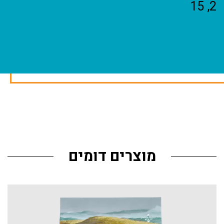
2, 15
מוצרים דומים