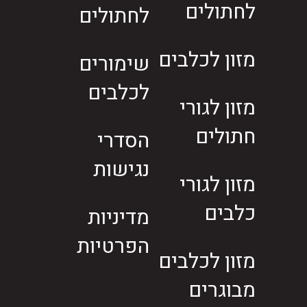
לחתולים
לחתולים
מזון לכלבים
שימורים
לכלבים
מזון לגורי
חתולים
הסדרי
נגישות
מזון לגורי
כלבים
מדיניות
הפרטיות
מזון לכלבים
מבוגרים