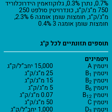
0.7%, נתרן 0.3%, גלוקוזאמין הידרוכלוריד
750 מ”ג/ק”ג, כונדרויטין סולפט 250
מ”ג/ק”ג, חומצות שומן אומגה 6 2.3%,
חומצות שומן אומגה 3 0.4%
תוספים תזונתיים לכל ק"ג
ויטמינים
ויטמין A
15,000 יחב”ל/ק”ג
ויטמין B
25 מ”ג/ק”ג
1
ויטמין B
15 מ”ג/ק”ג
2
ויטמין B
5 מ”ג/ק”ג
6
ויטמין B
0.07 מ”ג/ק”ג
12
ויטמין C
50 מ”ג/ק”ג
ויטמין D
1,000 יחב”ל/ק”ג
3