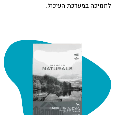
לתמיכה במערכת העיכול.