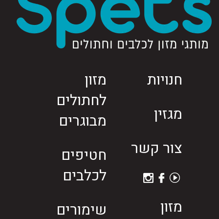
חנויות
מזון
לחתולים
מגזין
מבוגרים
צור קשר
חטיפים
לכלבים
מזון
שימורים