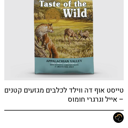
טייסט אוף דה ווילד לכלבים מגזעים קטנים
– אייל וגרגרי חומוס