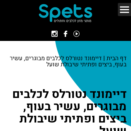
דף הבית
|
דיימונד נטורלס לכלבים מבוגרים, עשיר
בעוף, ביצים ופתיתי שיבולת שועל
דיימונד נטורלס לכלבים
מבוגרים, עשיר בעוף,
ביצים ופתיתי שיבולת