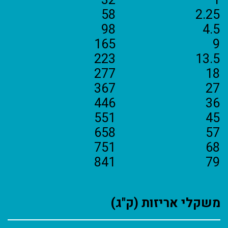
32
1
58
2.25
98
4.5
165
9
223
13.5
277
18
367
27
446
36
551
45
658
57
751
68
841
79
משקלי אריזות (ק"ג)