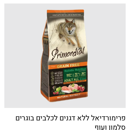
פרימורדיאל ללא דגנים לכלבים בוגרים
סלמון ועוף