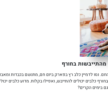
 מהתייבשות בחורף
. נסו לדמיין כלב רץ בפארק ביום חם, מתנשם בכבדות ומאבד נ
ורף כלבים יכולים להתייבש, ואפילו בקלות. מדוע כלבים יכול
גם בימים הקרים?