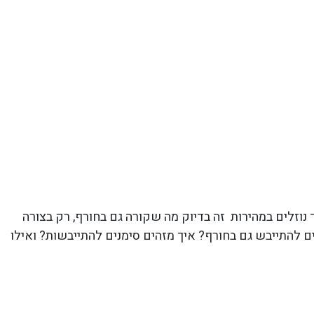
וזלים במהירות זה בדיוק מה שקורה גם בחורף, רק בצורה
ים להתייבש גם בחורף? איך מזהים סימנים להתייבשות? ואילו