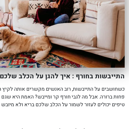
התייבשות בחורף :
איך להגן על הכלב שלכם
כשחושבים על התייבשות, רוב האנשים מקשרים אותה לקיץ החם
פחות ברורה. אבל מה לגבי חורף קר ומייבש? האמת היא שגם בח
טיפים יכולים לעזור לשמור על הכלב שלכם בריא ולא מיובש 