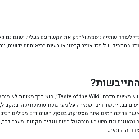
 לעודד שתייה נוספת ולחזק את הקשר עם בעליו. ישנם גם כלי
במקרים של מזג אוויר קיצוני או בעיות בריאותיות ידועות, ני
 התייבשות?
שמסייעים בבניית שרירים ושמירה על מערכת חיסונית חזקה. במ
אשר צריכת המים אינה מספיקה. בנוסף, השימורים מכילים רכיב
ה ומאוזנת וגם סיוע בשמירה על רמות נוזלים תקינות. מעבר לכך
רוחה היומית.