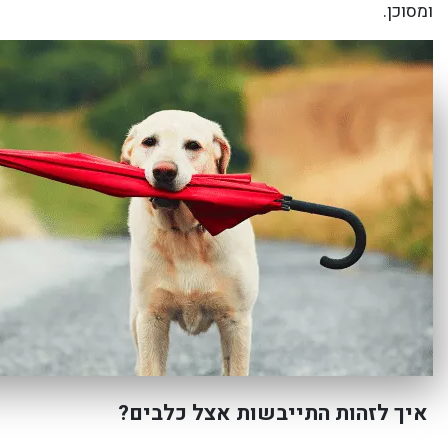
ומסוכן.
איך לזהות התייבשות אצל כלבים?