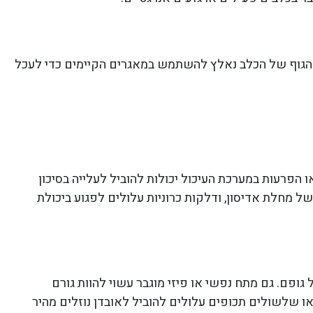
כן הגוף של הכלב נאלץ להשתמש במאגרים הקיימים כדי לעכל
 הפרעות במערכת העיכול יכולות להוביל לעלייה בסיכון
 של מחלת אדיסון, ודלקות כרוניות עלולים לפגוע ביכולת
גופם. גם מתח נפשי או פיזי מוגבר עשוי להוות גורם
או שלשולים תכופים עלולים להוביל לאובדן נוזלים מהיר