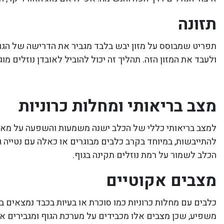
תזונה
תפריט שמבוסס על מזון יבש בלבד מגביר את הדרישה של הגוף 
ולעבד את המזון הזה. תהליך זה יכול להוביל לאובדן נוזלים מו
מצב בריאותי ומחלות כרוניות
למצב בריאותי כללי של הכלב ישנה משמעות והשפעה על מאזן הנ
להתייבשות, במיוחד בקרב כלבים מבוגרים או כאלה עם נטייה גנ
הכלב לשמור על רמת נוזלים תקינה בגוף.
מצבים אקוטיים
כלבים עם מחלות כרוניות כמו סוכרת או בעיות בכבד נמצאים בס
משפיע, שכן מצבים אלו מכבידים על מערכת הגוף ומגבירים את 