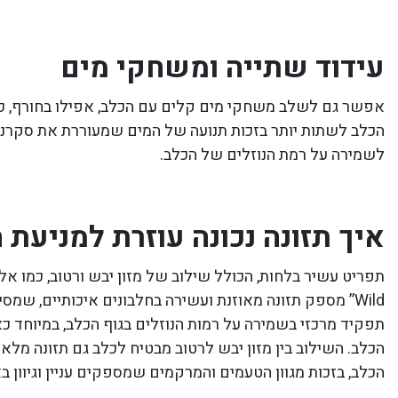
עידוד שתייה ומשחקי מים
אפשר גם לשלב משחקי מים קלים עם הכלב, אפילו בחורף, כדי
הכלב לשתות יותר בזכות תנועה של המים שמעוררת את סקרנותו. 
לשמירה על רמת הנוזלים של הכלב.
איך תזונה נכונה עוזרת למניעת
Wild” מספק תזונה מאוזנת ועשירה בחלבונים איכותיים, 
תפקיד מרכזי בשמירה על רמות הנוזלים בגוף הכלב, במיוחד כ
הכלב. השילוב בין מזון יבש לרטוב מבטיח לכלב גם תזונה מלא
הכלב, בזכות מגוון הטעמים והמרקמים שמספקים עניין וגיוון בא