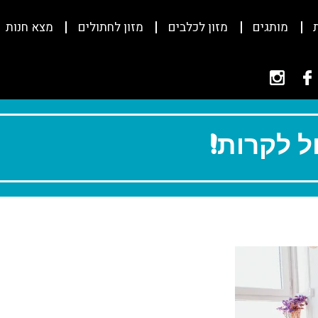
מותגים
מזון לכלבים
מזון לחתולים
מצא חנות
ל לקרות!