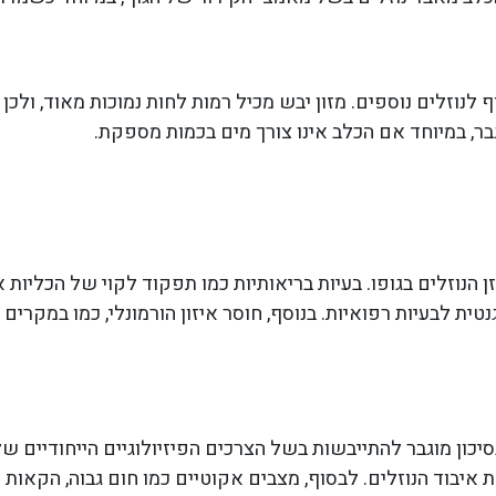
לנוזלים נוספים. מזון יבש מכיל רמות לחות נמוכות מאוד, ול
גבר, במיוחד אם הכלב אינו צורך מים בכמות מספקת.
וזלים בגופו. בעיות בריאותיות כמו תפקוד לקוי של הכליות או
טית לבעיות רפואיות. בנוסף, חוסר איזון הורמונלי, כמו במקרים
יכון מוגבר להתייבשות בשל הצרכים הפיזיולוגיים הייחודיים של 
איבוד הנוזלים. לבסוף, מצבים אקוטיים כמו חום גבוה, הקאות 