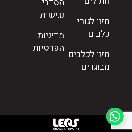
חתולים
הסדרי
נגישות
מזון לגורי
כלבים
מדיניות
הפרטיות
מזון לכלבים
מבוגרים