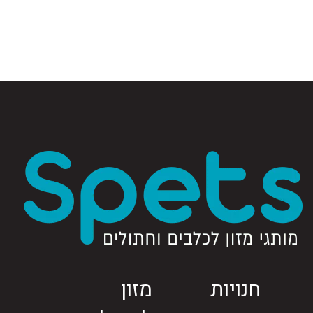
חנויות
מזון