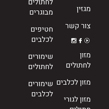
לחתולים
מגזין
מבוגרים
צור קשר
חטיפים
לכלבים
מזון
שימורים
לחתולים
לחתולים
מזון לכלבים
שימורים
לכלבים
מזון לגורי