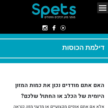
דילמת הכוסות
האם אתם מודדים נכון את כמות המזון
היומית של הכלב או החתול שלכם?
אלא אם אתם אופים מקצועיים או מדעני מזון, כנראה