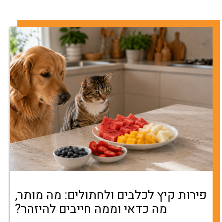
פירות קיץ לכלבים ולחתולים: מה מותר,
מה כדאי וממה חייבים להיזהר?