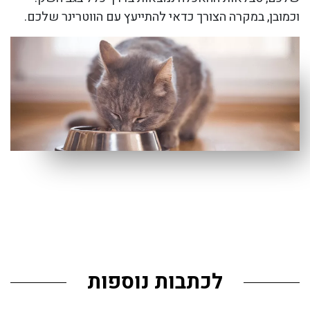
וכמובן, במקרה הצורך כדאי להתייעץ עם הווטרינר שלכם.
לכתבות נוספות