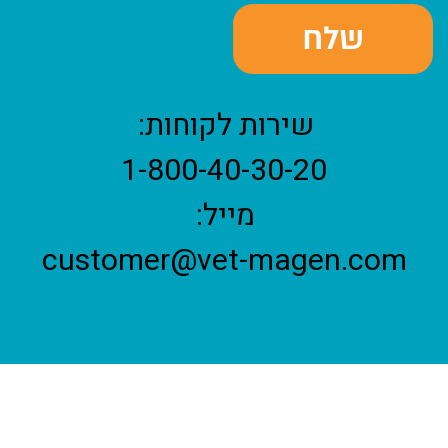
שירות לקוחות:
1-800-40-30-20
מייל:
customer@vet-magen.com