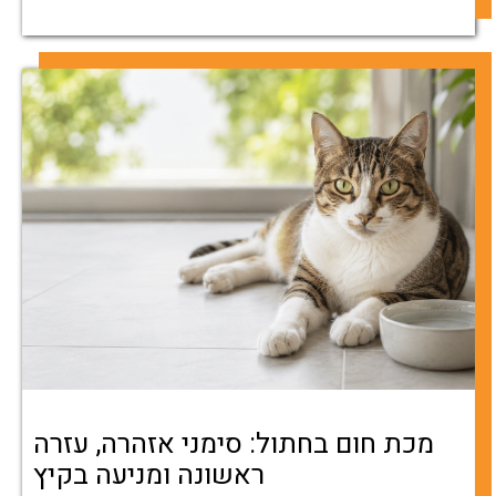
מכת חום בחתול: סימני אזהרה, עזרה
ראשונה ומניעה בקיץ