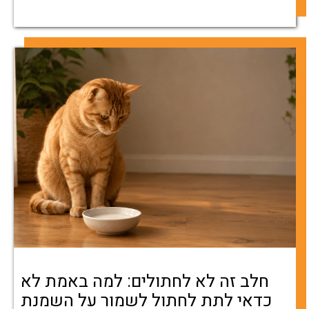
חלב זה לא לחתולים: למה באמת לא
כדאי לתת לחתול לשמור על השמנת