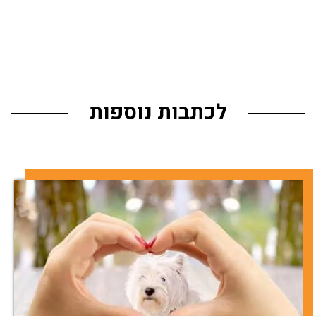
לכתבות נוספות