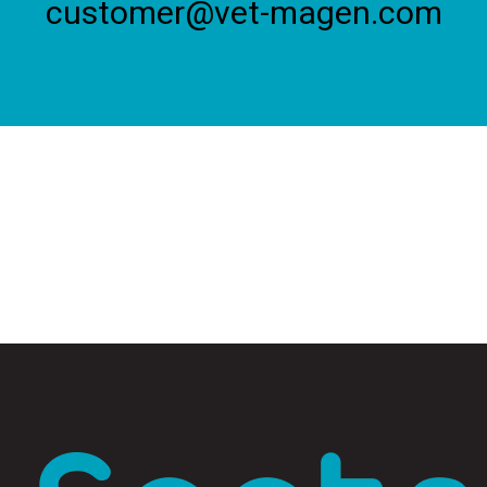
customer@vet-magen.com