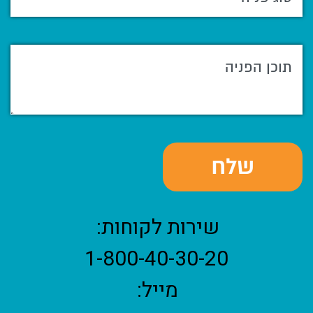
שירות לקוחות:
1-800-40-30-20
מייל: