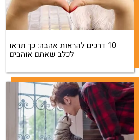
10 דרכים להראות אהבה: כך תראו
לכלב שאתם אוהבים