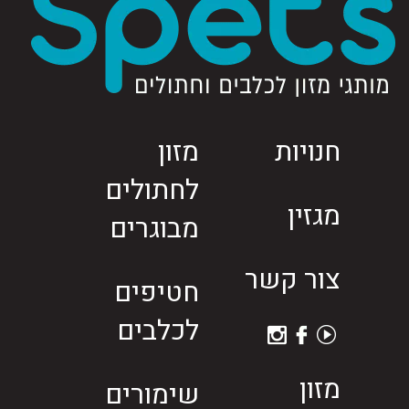
חנויות
מזון
לחתולים
מגזין
מבוגרים
צור קשר
חטיפים
לכלבים
מזון
שימורים