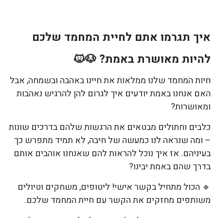
איך תגרמו אתם לחיית המחמד שלכם
להיות מאושרת באמת? 🐶🐱
חיות המחמד שלנו ממלאות את חיינו באהבה ובשמחה, אבל
האם אנחנו באמת יודעים איך לגרום להן להרגיש נאהבות
ומאושרות?
כלבים וחתולים מבטאים את הרגשות שלהם בדרכים שונות
– ומה שנראה לנו כמעשה של חיבה, לא תמיד מתפרש כך
בעיניהם. אז איך נוכל להראות להם שאנחנו אוהבים אותם
בדרך שהם באמת יבינו?
🔹 הכול מתחיל בקשר אישי! ליטופים, משחקים וטיולים
משותפים מחזקים את הקשר עם חיית המחמד שלכם.