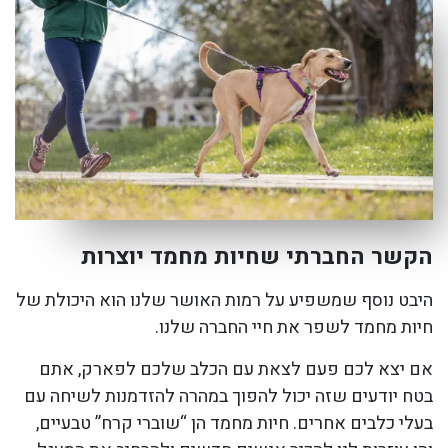
הקשר החברתי שחיות מחמד יוצרות
היבט נוסף שמשפיע על רמות האושר שלנו הוא היכולת של
חיות מחמד לשפר את חיי החברה שלנו.
אם יצא לכם פעם לצאת עם הכלב שלכם לפארק, אתם
בטח יודעים שזה יכול להפוך במהרה להזדמנות לשיחה עם
בעלי כלבים אחרים. חיות מחמד הן “שוברי קרח” טבעיים,