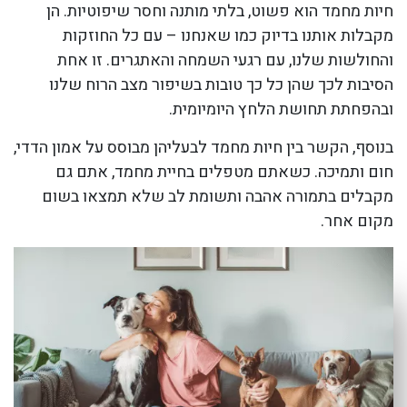
חיות מחמד הוא פשוט, בלתי מותנה וחסר שיפוטיות. הן
מקבלות אותנו בדיוק כמו שאנחנו – עם כל החוזקות
והחולשות שלנו, עם רגעי השמחה והאתגרים. זו אחת
הסיבות לכך שהן כל כך טובות בשיפור מצב הרוח שלנו
ובהפחתת תחושת הלחץ היומיומית.
בנוסף, הקשר בין חיות מחמד לבעליהן מבוסס על אמון הדדי,
חום ותמיכה. כשאתם מטפלים בחיית מחמד, אתם גם
מקבלים בתמורה אהבה ותשומת לב שלא תמצאו בשום
מקום אחר.