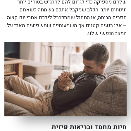
שלהם מספיקה כדי לגרום להם להרגיש בטוחים יותר
ונינוחים יותר. הכלב שמקבל אתכם בשמחה כשאתם
חוזרים הביתה, או החתול שמתכרבל לידכם אחרי יום קשה
– אלו רגעים קטנים אך משמעותיים שמשפיעים מאוד על
המצב הנפשי שלנו.
חיות מחמד ובריאות פיזית