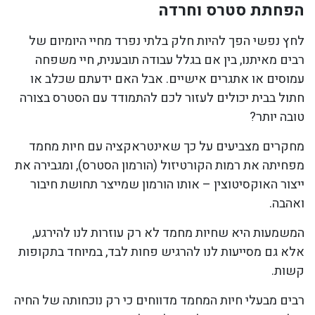
הפחתת סטרס וחרדה
לחץ נפשי הפך להיות חלק בלתי נפרד מחיי היומיום של
רבים מאיתנו, בין אם בגלל עבודה תובענית, חיי משפחה
עמוסים או אתגרים אישיים. אבל האם ידעתם שכלב או
חתול בבית יכולים לעזור לכם להתמודד עם הסטרס בצורה
טובה יותר?
מחקרים מצביעים על כך שאינטראקציה עם חיות מחמד
מפחיתה את רמות הקורטיזול (הורמון הסטרס), ומגבירה את
ייצור האוקסיטוצין – אותו הורמון שמייצר תחושת חיבור
ואהבה.
המשמעות היא שחיות מחמד לא רק עוזרות לנו להירגע,
אלא גם מסייעות לנו להרגיש פחות לבד, במיוחד בתקופות
קשות.
רבים מבעלי חיות המחמד מדווחים כי רק נוכחותה של החיה