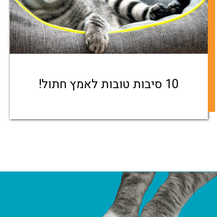
10 סיבות טובות לאמץ חתול!