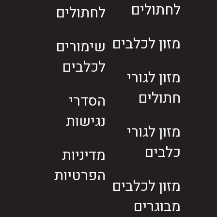
לחתולים
לחתולים
מזון לכלבים
שימורים
לכלבים
מזון לגורי
חתולים
הסדרי
נגישות
מזון לגורי
כלבים
מדיניות
הפרטיות
מזון לכלבים
מבוגרים