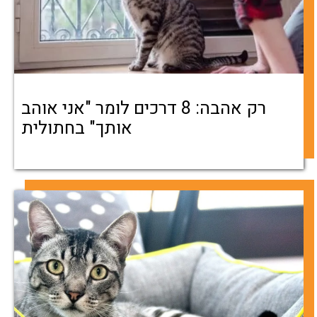
רק אהבה: 8 דרכים לומר "אני אוהב
אותך" בחתולית