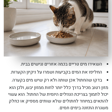
השאירו מים טריים בכמה אזורים נגישים בבית.
החליפו את המים בקביעות ושמרו על ניקיון הקערות.
בדקו שהחתול אכן שותה ולא רק שיש מים בקערה.
מזון רטוב מכיל בדרך כלל יותר לחות ממזון יבש, ולכן הוא
יכול לתמוך בצריכת הנוזלים היומית של החתול. הוא עשוי
להתאים במיוחד לחתולים שלא שותים מספיק או כחלק
משגרת התזונה בימים חמים.