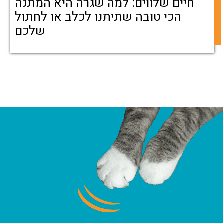
חיים שלווים: למה שגרה היא המתנה
הכי טובה שתיתנו לכלב או לחתול
שלכם