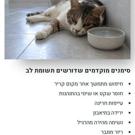
סימנים מוקדמים שדורשים תשומת לב
חיפוש מתמשך אחר מקום קריר
חוסר שקט או שינוי בהתנהגות
עייפות חריגה
ירידה בתיאבון
נשימה מהירה מהרגיל
ריור מוגבר