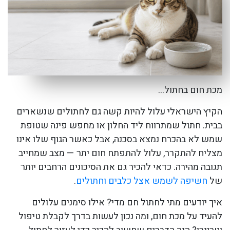
מכת חום בחתול…
הקיץ הישראלי עלול להיות קשה גם לחתולים שנשארים
בבית. חתול שמתרווח ליד החלון או מחפש פינה שטופת
שמש לא בהכרח נמצא בסכנה, אבל כאשר הגוף שלו אינו
מצליח להתקרר, עלול להתפתח חום יתר — מצב שמחייב
תגובה מהירה. כדאי להכיר גם את הסיכונים הרחבים יותר
של
חשיפה לשמש אצל כלבים וחתולים
.
איך יודעים מתי לחתול חם מדי? אילו סימנים עלולים
להעיד על מכת חום, ומה נכון לעשות בדרך לקבלת טיפול