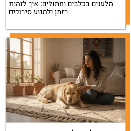
מלענים בכלבים וחתולים: איך לזהות
בזמן ולמנוע סיבוכים