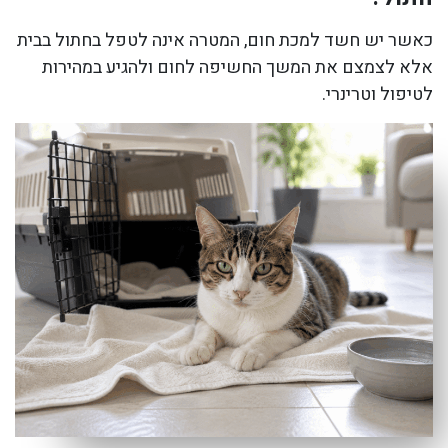
כאשר יש חשד למכת חום, המטרה אינה לטפל בחתול בבית
אלא לצמצם את המשך החשיפה לחום ולהגיע במהירות
לטיפול וטרינרי.