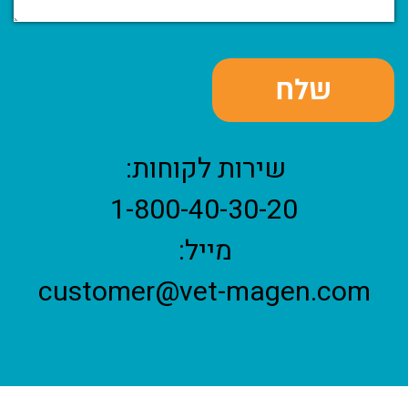
שירות לקוחות:
1-800-40-30-20
מייל:
customer@vet-magen.com