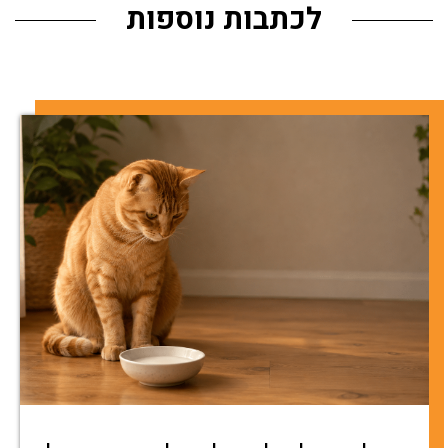
לכתבות נוספות