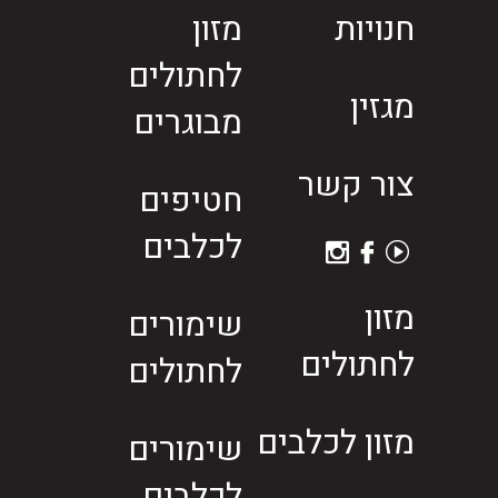
חנויות
מזון
לחתולים
מגזין
מבוגרים
צור קשר
חטיפים
לכלבים
מזון
שימורים
לחתולים
לחתולים
מזון לכלבים
שימורים
לכלבים