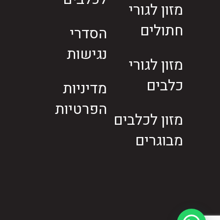
מזון לגורי
חתולים
הסדרי
נגישות
מזון לגורי
כלבים
מדיניות
הפרטיות
מזון לכלבים
מבוגרים