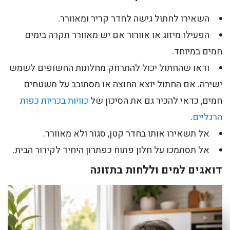
השאירו לחתול גישה לחדר קריר ומאוורר.
הפעילו מיזוג או אוורור אם יש מאוורר תקרה בימים
חמים במיוחד.
ודאו שהחתול יכול להתרחק מחלונות החשופים לשמש
ישירה. אם החתול יוצא החוצה או מסתובב על משטחים
חמים, כדאי להכיר גם את הסיכון של
כוויות בכריות כפות
הרגליים
.
אל תשאירו אותו בחדר קטן, סגור ולא מאוורר.
אל תסתמכו על חלון פתוח כפתרון היחיד לקירור הבית.
דואגים למים וללחות בתזונה