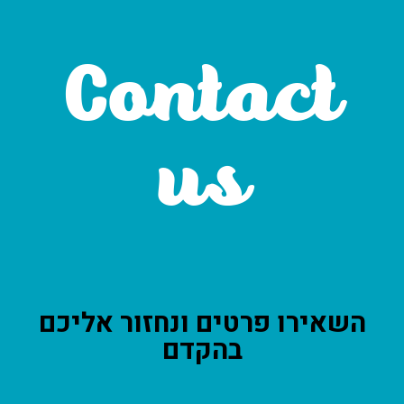
Contact
us
השאירו פרטים ונחזור אליכם
בהקדם