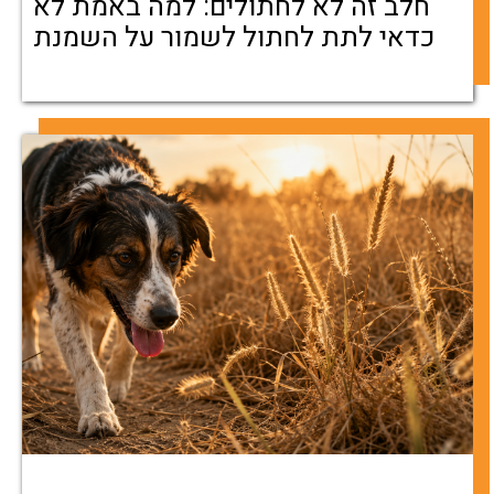
חלב זה לא לחתולים: למה באמת לא
כדאי לתת לחתול לשמור על השמנת