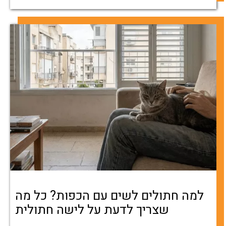
למה חתולים לשים עם הכפות? כל מה
שצריך לדעת על לישה חתולית