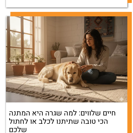
חיים שלווים: למה שגרה היא המתנה
הכי טובה שתיתנו לכלב או לחתול
שלכם