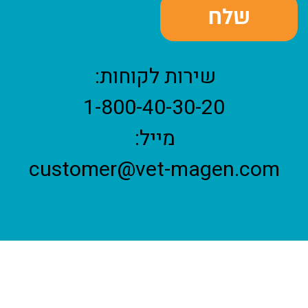
שירות לקוחות:
1-800-40-30-20
מייל:
customer@vet-magen.com