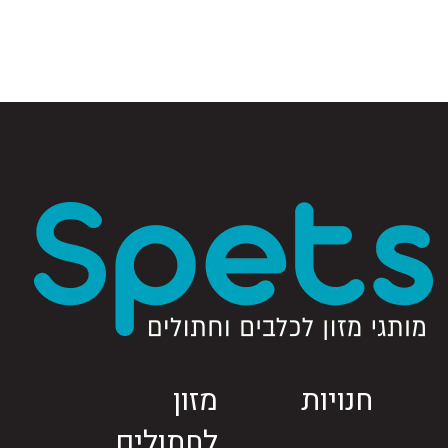
חנויות
מזון
לחתולים