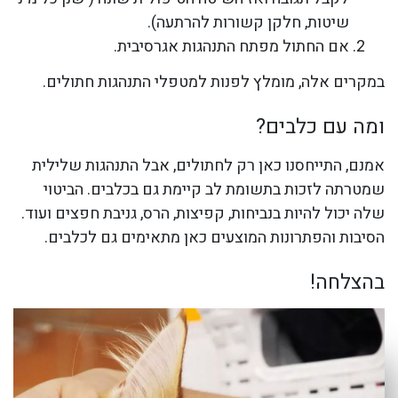
שיטות, חלקן קשורות להרתעה).
אם החתול מפתח התנהגות אגרסיבית.
במקרים אלה, מומלץ לפנות למטפלי התנהגות חתולים.
ומה עם כלבים?
אמנם, התייחסנו כאן רק לחתולים, אבל התנהגות שלילית
שמטרתה לזכות בתשומת לב קיימת גם בכלבים. הביטוי
שלה יכול להיות בנביחות, קפיצות, הרס, גניבת חפצים ועוד.
הסיבות והפתרונות המוצעים כאן מתאימים גם לכלבים.
בהצלחה!