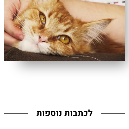
לכתבות נוספות