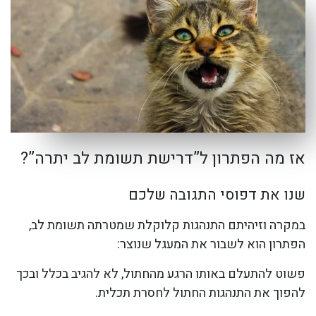
אז מה הפתרון ל”דרישת תשומת לב יתרה”?
שנו את דפוסי התגובה שלכם
במקרה וזיהיתם התנהגות קלוקלת שמטרתה תשומת לב,
הפתרון הוא לשבור את המעגל שנוצר:
פשוט להתעלם באותו הרגע מהחתול, לא להגיב בכלל ובכך
להפוך את התנהגות החתול לחסרת תכלית.