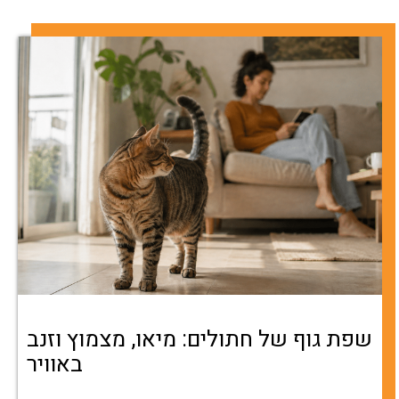
שפת גוף של חתולים: מיאו, מצמוץ וזנב
באוויר