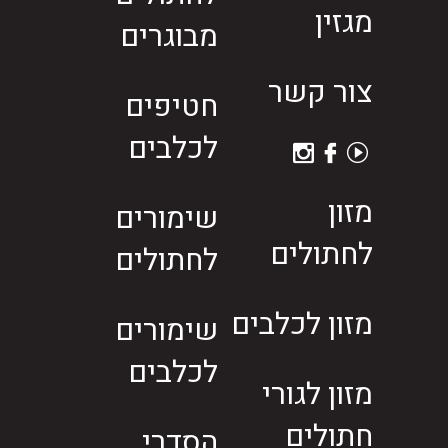
מגזין
מבוגרים
צור קשר
חטיפים
לכלבים
מזון
שימורים
לחתולים
לחתולים
מזון לכלבים
שימורים
לכלבים
מזון לגורי
חתולים
הסדרי