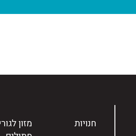
חנויות
מזון לגורי