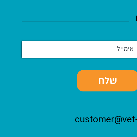
customer@vet