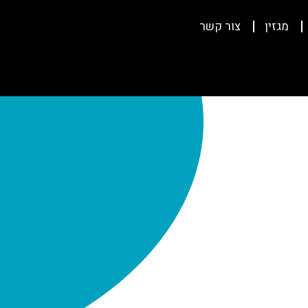
מגזין
צור קשר