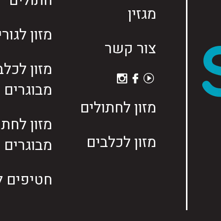
חתולים
מגזין
מזון לגור
צור קשר
מזון לכלב
מבוגרים
מזון לחתולים
מזון לחתו
מזון לכלבים
מבוגרים
חטיפים ל