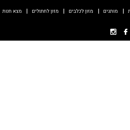
מותגים
מזון לכלבים
מזון לחתולים
מצא חנות