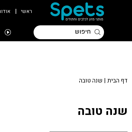
ראשי
אודות
דף הבית
|
שנה טובה
שנה טובה