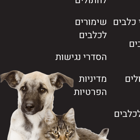
לחתולים
י כלבים
שימורים
לכלבים
ים
הסדרי נגישות
לים
מדיניות
הפרטיות
כלבים