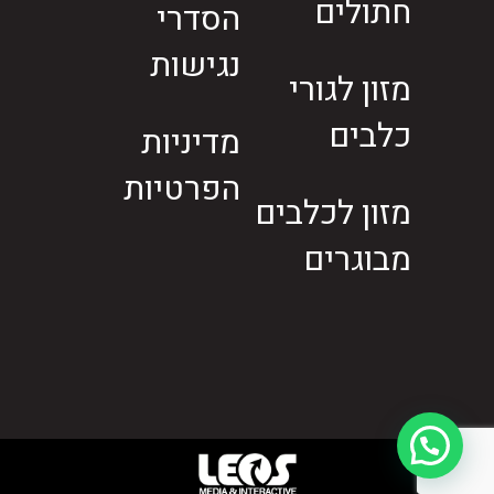
חתולים
הסדרי
נגישות
מזון לגורי
כלבים
מדיניות
הפרטיות
מזון לכלבים
מבוגרים