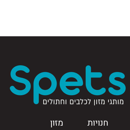
חנויות
מזון