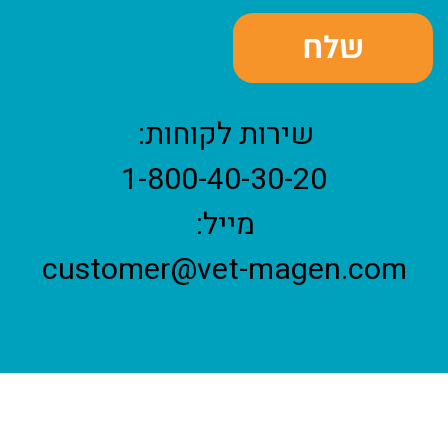
שירות לקוחות:
1-800-40-30-20
מייל:
customer@vet-magen.com