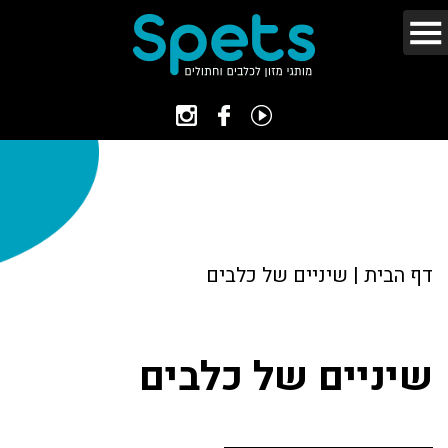
דף הבית
|
שיניים של כלבים
שיניים של כלבים