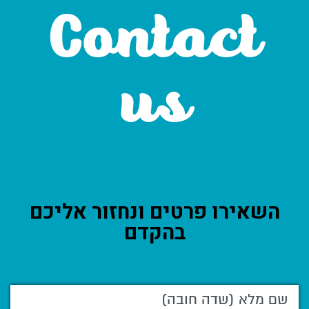
Contact
us
השאירו פרטים ונחזור אליכם
בהקדם