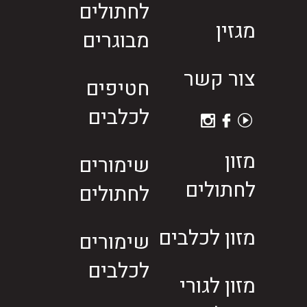
לחתולים
מגזין
מבוגרים
צור קשר
חטיפים
לכלבים
מזון
שימורים
לחתולים
לחתולים
מזון לכלבים
שימורים
לכלבים
מזון לגורי