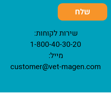
שירות לקוחות:
1-800-40-30-20
מייל:
customer@vet-magen.com