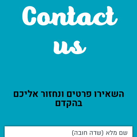
Contact
us
השאירו פרטים ונחזור אליכם
בהקדם