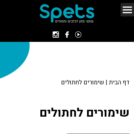
דף הבית
|
שימורים לחתולים
שימורים לחתולים