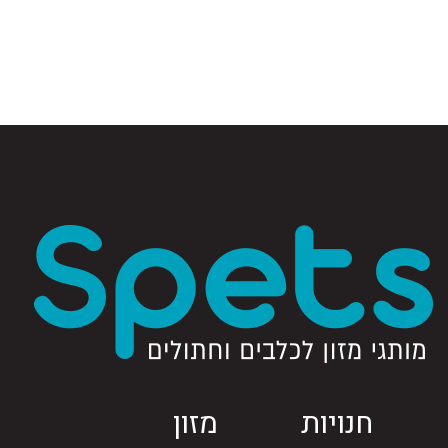
חנויות
מזון