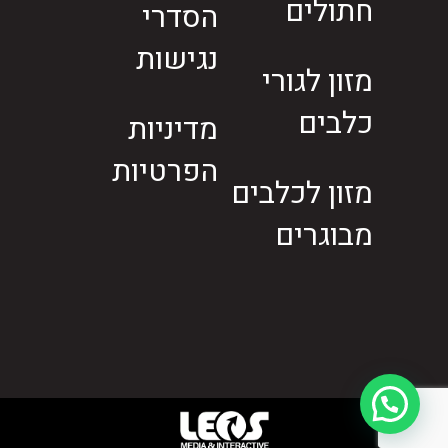
חתולים
הסדרי
נגישות
מזון לגורי
כלבים
מדיניות
הפרטיות
מזון לכלבים
מבוגרים