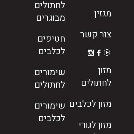
לחתולים
מגזין
מבוגרים
צור קשר
חטיפים
לכלבים
מזון
שימורים
לחתולים
לחתולים
מזון לכלבים
שימורים
לכלבים
מזון לגורי