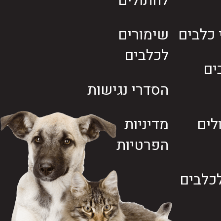
לחתולים
י כלבים
שימורים
לכלבים
ים
הסדרי נגישות
לים
מדיניות
הפרטיות
כלבים