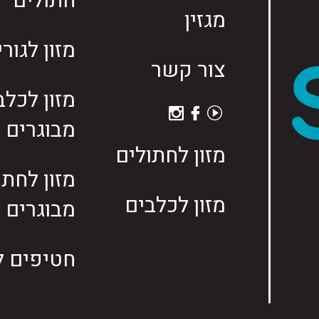
חתולים
מגזין
מזון לגור
צור קשר
מזון לכלב
מבוגרים
מזון לחתולים
מזון לחתו
מזון לכלבים
מבוגרים
חטיפים ל