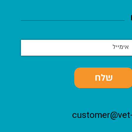
customer@vet