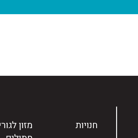
חנויות
מזון לגורי