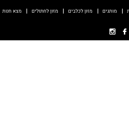
מותגים
מזון לכלבים
מזון לחתולים
מצא חנות