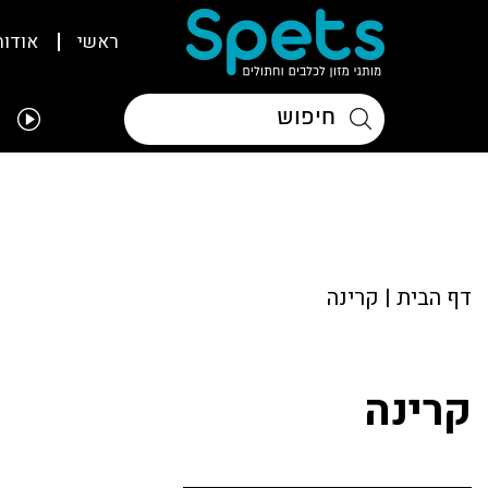
ראשי
אודות
דף הבית
|
קרינה
קרינה