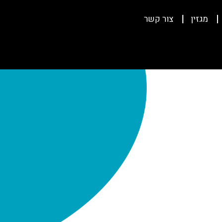
מגזין
צור קשר