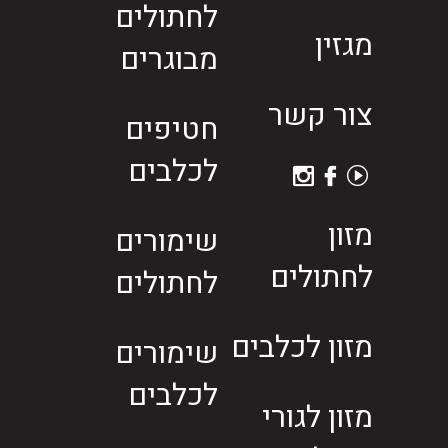
לחתולים
מגזין
מבוגרים
צור קשר
חטיפים
לכלבים
מזון
שימורים
לחתולים
לחתולים
מזון לכלבים
שימורים
לכלבים
מזון לגורי