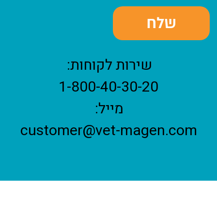
שירות לקוחות:
1-800-40-30-20
מייל:
customer@vet-magen.com