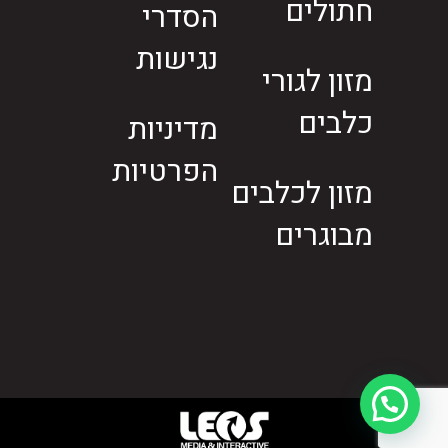
חתולים
הסדרי
נגישות
מזון לגורי
כלבים
מדיניות
הפרטיות
מזון לכלבים
מבוגרים