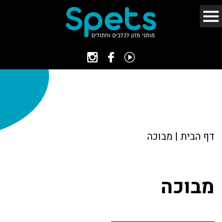
דף הבית
|
מבוכה
מבוכה