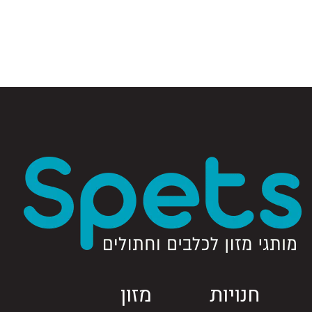
חנויות
מזון