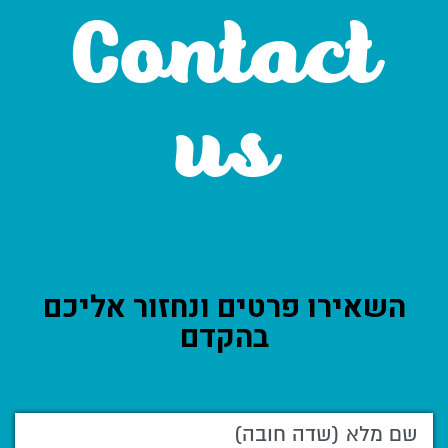
Contact
us
השאירו פרטים ונחזור אליכם
בהקדם