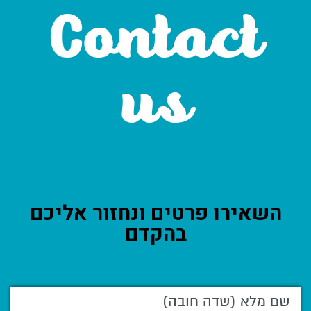
Contact
us
השאירו פרטים ונחזור אליכם
בהקדם