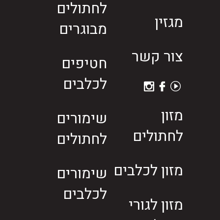
לחתולים
מגזין
מבוגרים
צור קשר
חטיפים
לכלבים
מזון
שימורים
לחתולים
לחתולים
מזון לכלבים
שימורים
לכלבים
מזון לגורי