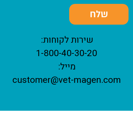
שירות לקוחות:
1-800-40-30-20
מייל:
customer@vet-magen.com