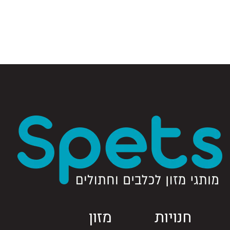
חנויות
מזון