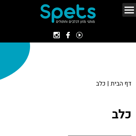
דף הבית
|
כלב
כלב