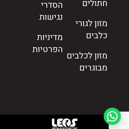
חתולים
הסדרי
נגישות
מזון לגורי
כלבים
מדיניות
הפרטיות
מזון לכלבים
מבוגרים