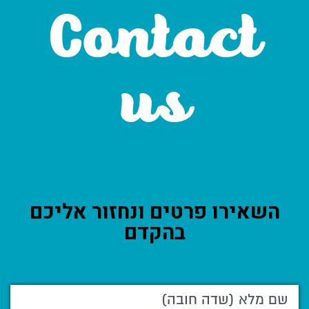
Contact
us
השאירו פרטים ונחזור אליכם
בהקדם