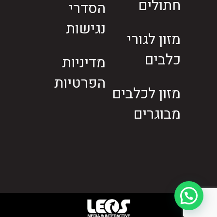
חתולים
הסדרי
נגישות
מזון לגורי
כלבים
מדיניות
הפרטיות
מזון לכלבים
מבוגרים