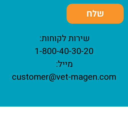
שירות לקוחות:
1-800-40-30-20
מייל:
customer@vet-magen.com