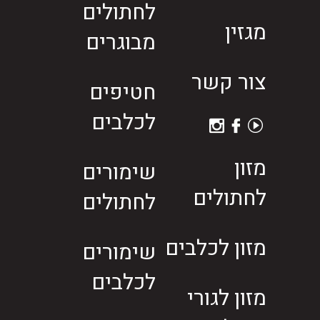
לחתולים
מגזין
מבוגרים
צור קשר
חטיפים
לכלבים
מזון
שימורים
לחתולים
לחתולים
מזון לכלבים
שימורים
לכלבים
מזון לגורי