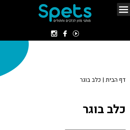
דף הבית
|
כלב בוגר
כלב בוגר