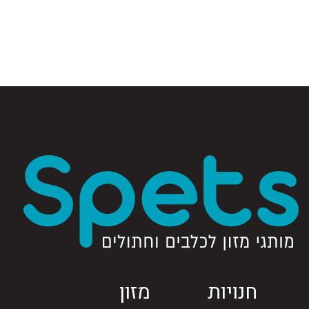
חנויות
מזון