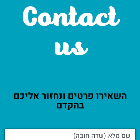
Contact
us
השאירו פרטים ונחזור אליכם
בהקדם