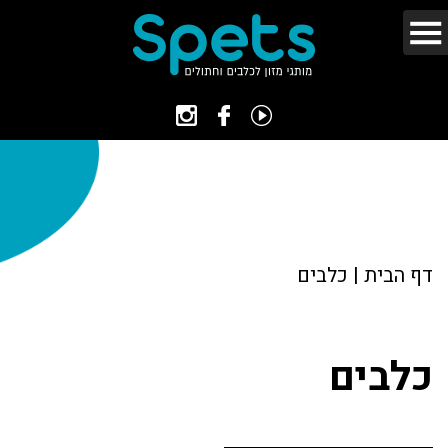
דף הבית
|
כלבים
כלבים