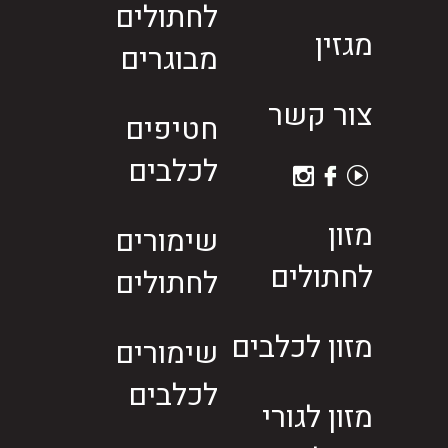
לחתולים
מגזין
מבוגרים
צור קשר
חטיפים
לכלבים
מזון
שימורים
לחתולים
לחתולים
מזון לכלבים
שימורים
לכלבים
מזון לגורי