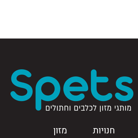
חנויות
מזון