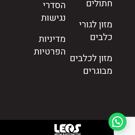
חתולים
הסדרי
נגישות
מזון לגורי
כלבים
מדיניות
הפרטיות
מזון לכלבים
מבוגרים