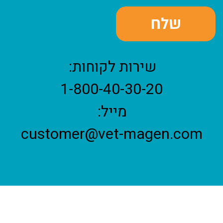
שירות לקוחות:
1-800-40-30-20
מייל:
customer@vet-magen.com