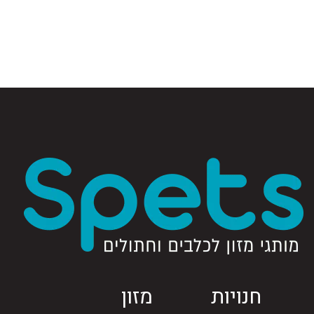
חנויות
מזון