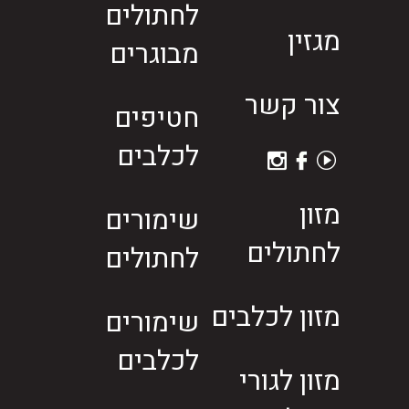
לחתולים
מגזין
מבוגרים
צור קשר
חטיפים
לכלבים
מזון
שימורים
לחתולים
לחתולים
מזון לכלבים
שימורים
לכלבים
מזון לגורי