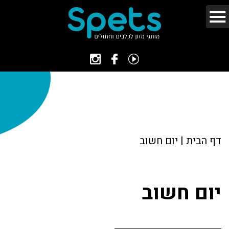
דף הבית
|
יום חשוב
יום חשוב