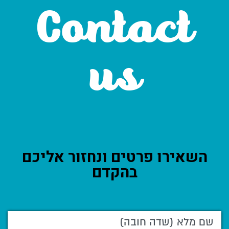
Contact
us
השאירו פרטים ונחזור אליכם
בהקדם