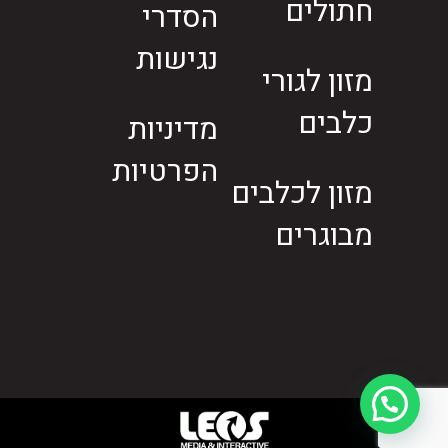
חתולים
הסדרי
נגישות
מזון לגורי
כלבים
מדיניות
הפרטיות
מזון לכלבים
מבוגרים