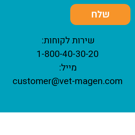
שירות לקוחות:
1-800-40-30-20
מייל:
customer@vet-magen.com