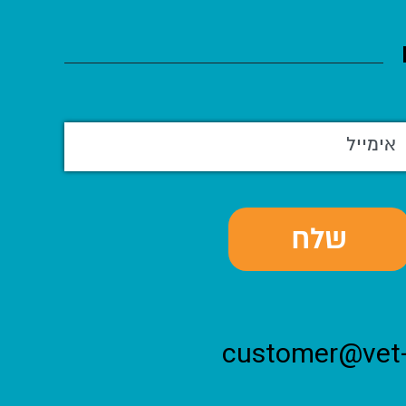
customer@vet