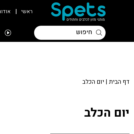
ראשי
אודות
דף הבית
|
יום הכלב
יום הכלב