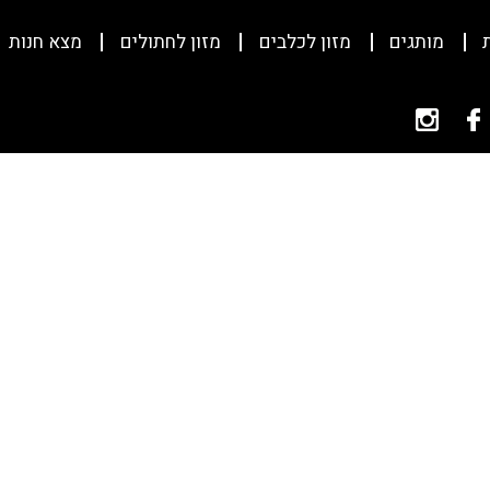
מותגים
מזון לכלבים
מזון לחתולים
מצא חנות