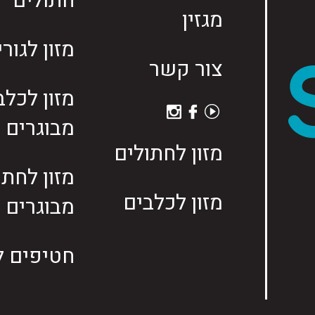
חתולים
מגזין
מזון לגור
צור קשר
מזון לכלב
מבוגרים
מזון לחתולים
מזון לחתו
מזון לכלבים
מבוגרים
חטיפים ל