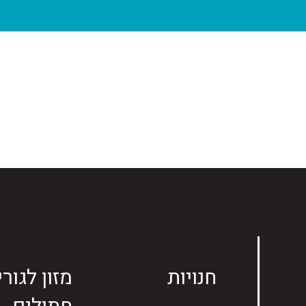
חנויות
מזון לגורי