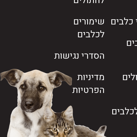
לחתולים
י כלבים
שימורים
לכלבים
ים
הסדרי נגישות
לים
מדיניות
הפרטיות
כלבים