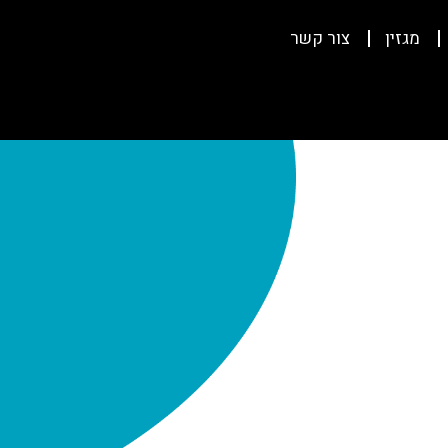
מגזין
צור קשר