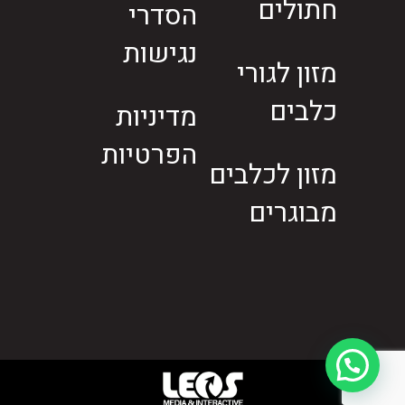
חתולים
הסדרי
נגישות
מזון לגורי
כלבים
מדיניות
הפרטיות
מזון לכלבים
מבוגרים