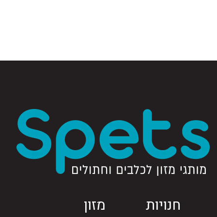
חנויות
מזון