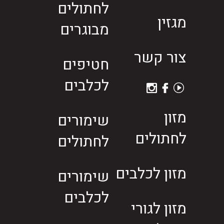
לחתולים
מגזין
מבוגרים
צור קשר
חטיפים
לכלבים
מזון
שימורים
לחתולים
לחתולים
מזון לכלבים
שימורים
לכלבים
מזון לגורי