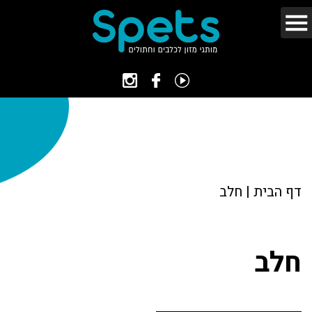
דף הבית
|
חלב
חלב