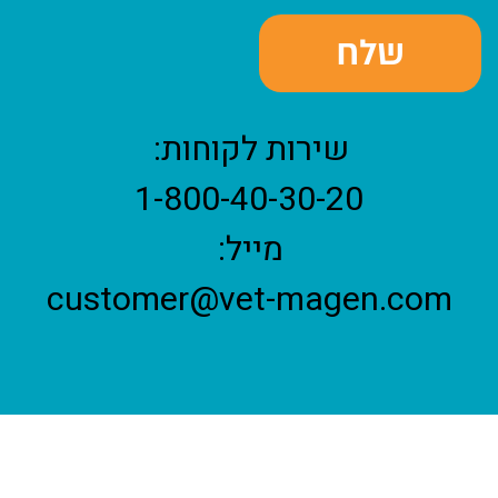
שירות לקוחות:
1-800-40-30-20
מייל:
customer@vet-magen.com