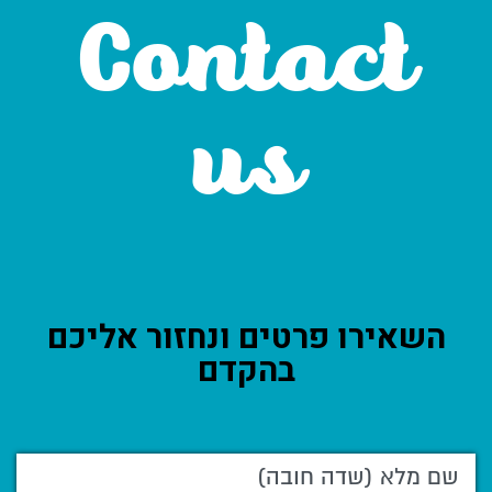
Contact
us
השאירו פרטים ונחזור אליכם
בהקדם