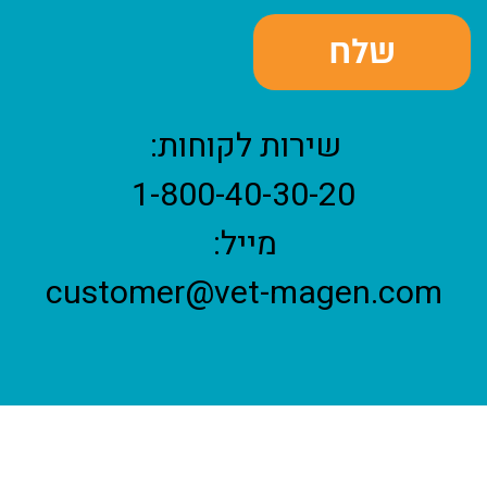
שירות לקוחות:
1-800-40-30-20
מייל:
customer@vet-magen.com