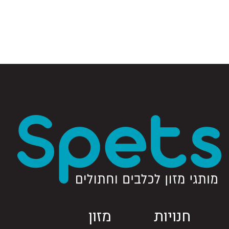
חנויות
מזון