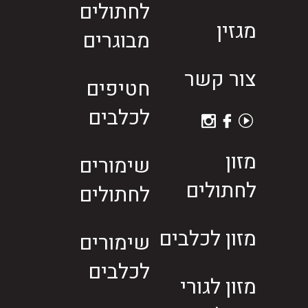
לחתולים
מגזין
מבוגרים
צור קשר
חטיפים
לכלבים
מזון
שימורים
לחתולים
לחתולים
מזון לכלבים
שימורים
לכלבים
מזון לגורי