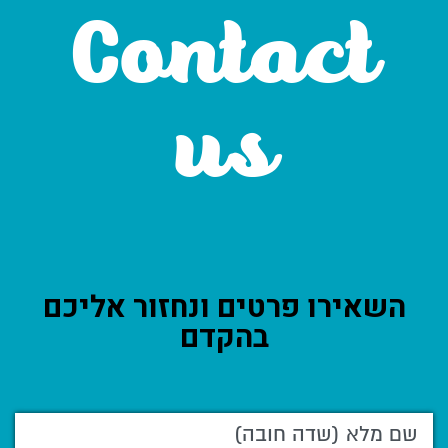
Contact
us
השאירו פרטים ונחזור אליכם
בהקדם