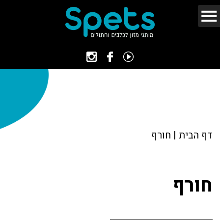
דף הבית
|
חורף
חורף