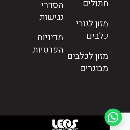
חתולים
הסדרי
נגישות
מזון לגורי
כלבים
מדיניות
הפרטיות
מזון לכלבים
מבוגרים