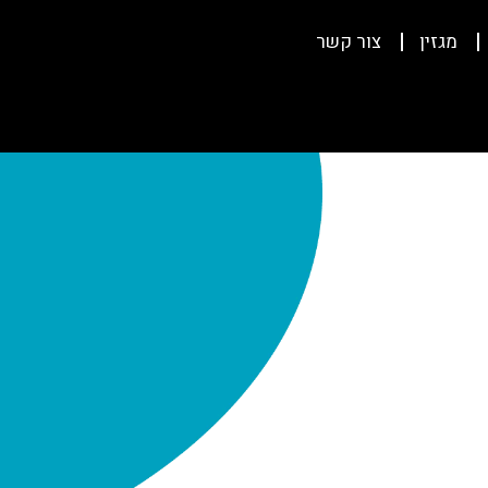
מגזין
צור קשר