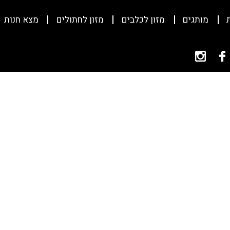
מותגים
מזון לכלבים
מזון לחתולים
מצא חנות