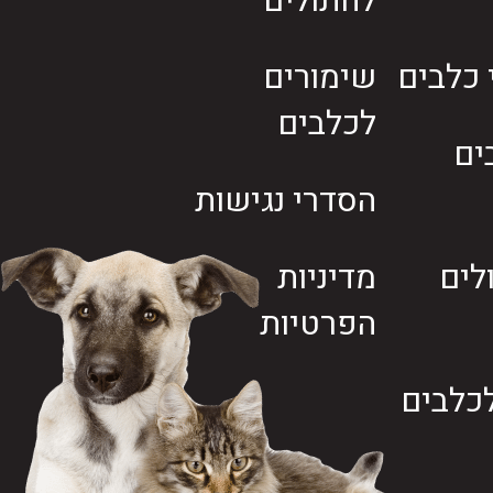
לחתולים
י כלבים
שימורים
לכלבים
ים
הסדרי נגישות
לים
מדיניות
הפרטיות
כלבים