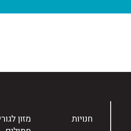
חנויות
מזון לגורי