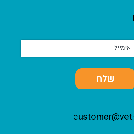
customer@vet