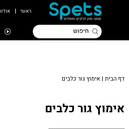
ראשי
אודות
דף הבית
|
אימוץ גור כלבים
אימוץ גור כלבים