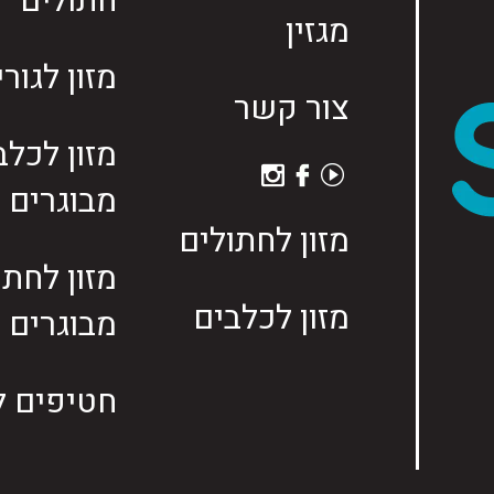
חתולים
מגזין
מזון לגור
צור קשר
מזון לכלב
מבוגרים
מזון לחתולים
מזון לחתו
מזון לכלבים
מבוגרים
חטיפים ל