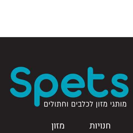
חנויות
מזון