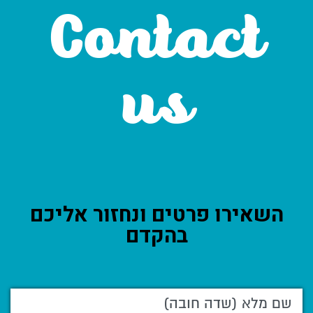
Contact
us
השאירו פרטים ונחזור אליכם
בהקדם