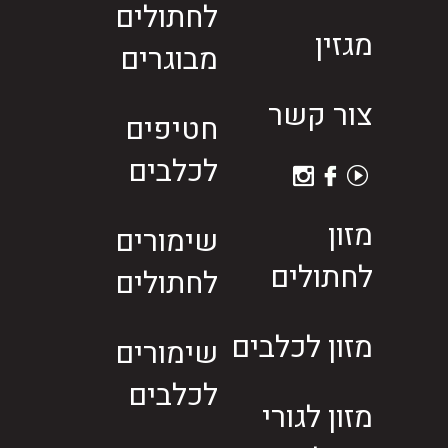
לחתולים
מגזין
מבוגרים
צור קשר
חטיפים
לכלבים
מזון
שימורים
לחתולים
לחתולים
מזון לכלבים
שימורים
לכלבים
מזון לגורי