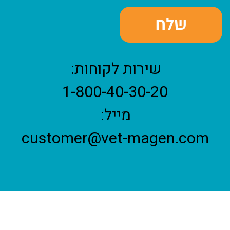
שירות לקוחות:
1-800-40-30-20
מייל:
customer@vet-magen.com