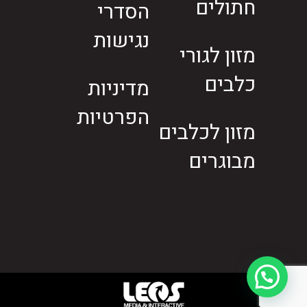
חתולים
הסדרי
נגישות
מזון לגורי
כלבים
מדיניות
הפרטיות
מזון לכלבים
מבוגרים