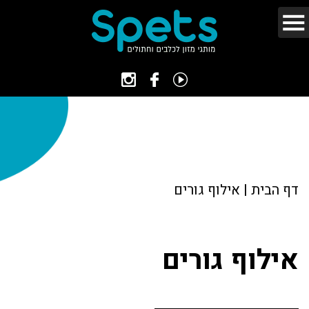
דף הבית
|
אילוף גורים
אילוף גורים