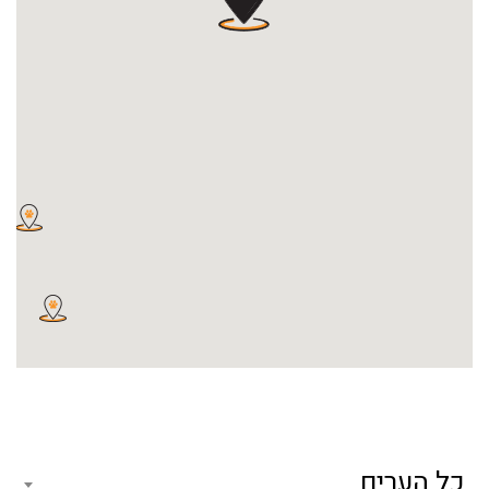
כל הערים