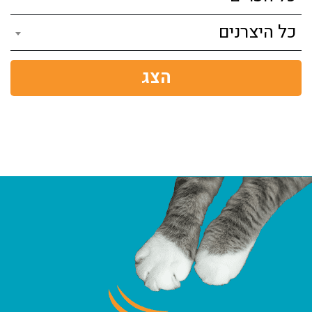
כל היצרנים
הצג