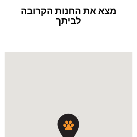
מצא את החנות הקרובה
לביתך