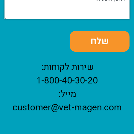
שירות לקוחות:
1-800-40-30-20
מייל:
customer@vet-magen.com