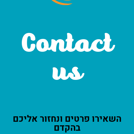
Contact
us
השאירו פרטים ונחזור אליכם
בהקדם