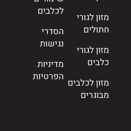
לכלבים
מזון לגורי
חתולים
הסדרי
נגישות
מזון לגורי
כלבים
מדיניות
הפרטיות
מזון לכלבים
מבוגרים