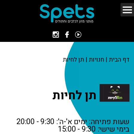
דף הבית
|
חנויות
|
תן לחיות
תן לחיות
שעות פתיחה: ימים א'-ה': 9:30 - 20:00
בימי שישי: 9:30 - 15:00