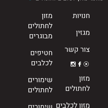
חנויות
מזון
לחתולים
מגזין
מבוגרים
צור קשר
חטיפים
לכלבים
מזון
שימורים
לחתולים
לחתולים
מזון לכלבים
שימורים