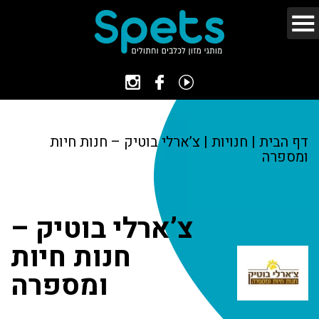
דף הבית
|
חנויות
|
צ’ארלי בוטיק – חנות חיות
ומספרה
צ’ארלי בוטיק –
חנות חיות
ומספרה