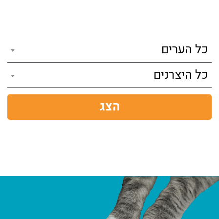
כל הערים
כל היצרנים
הצג