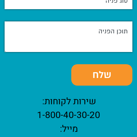
שירות לקוחות:
1-800-40-30-20
מייל: