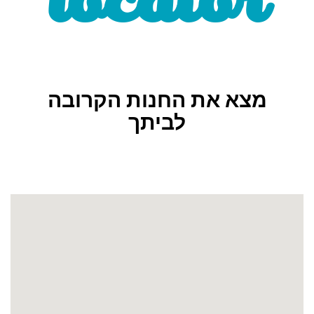
locator
מצא את החנות הקרובה
לביתך