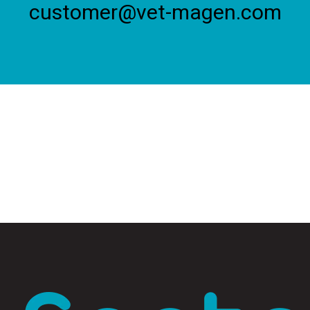
customer@vet-magen.com