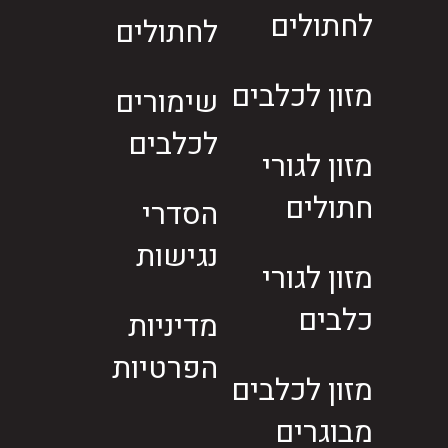
לחתולים
לחתולים
מזון לכלבים
שימורים
לכלבים
מזון לגורי
חתולים
הסדרי
נגישות
מזון לגורי
כלבים
מדיניות
הפרטיות
מזון לכלבים
מבוגרים