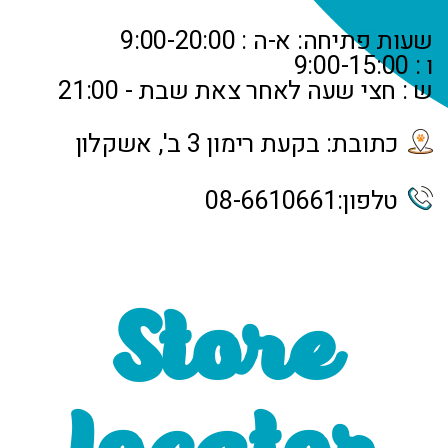
שעות פתיחה: א-ה : 9:00-20:00
ו : 9:00-15:00
ש : חצי שעה לאחר צאת שבת - 21:00
כתובת: בקעת רימון 3 ב', אשקלון
טלפון:
08-6610661
Store