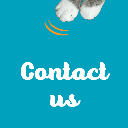
Contact
us