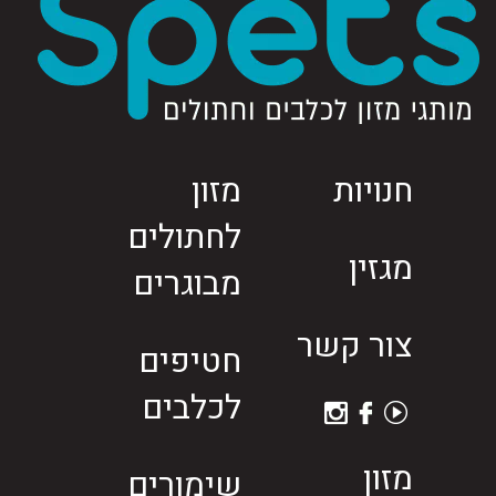
חנויות
מזון
לחתולים
מגזין
מבוגרים
צור קשר
חטיפים
לכלבים
מזון
שימורים