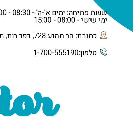
שעות פתיחה: ימים א'-ה' - 08:30 - 20:00
ימי שישי - 08:00 - 15:00
כתובת: הר תמנע 728, כפר רות, מכבים
טלפון:
1-700-555190
tor