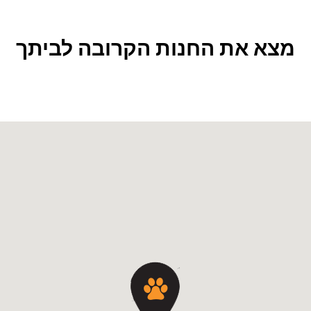
מצא את החנות הקרובה לביתך