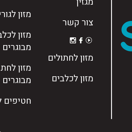
מגזין
מזון לגור
צור קשר
מזון לכלב
מבוגרים
מזון לחתולים
מזון לחתו
מזון לכלבים
מבוגרים
חטיפים ל