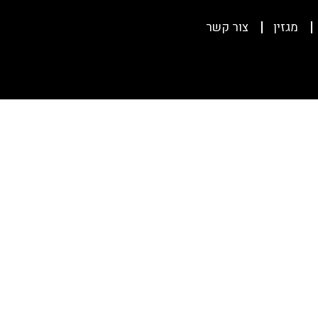
מגזין
צור קשר