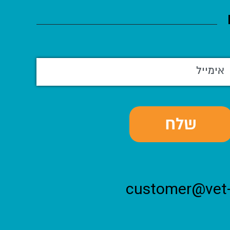
customer@vet