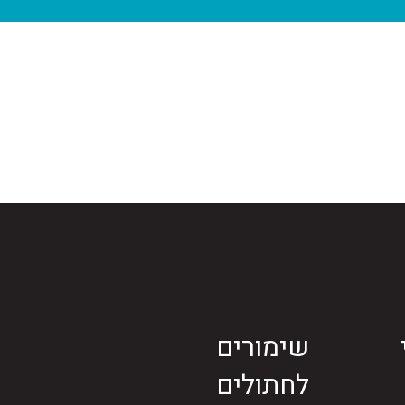
שימורים
לחתולים