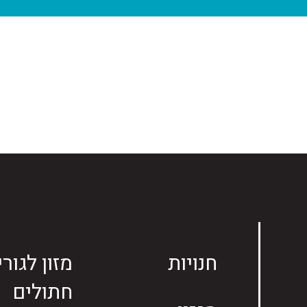
חנויות
מזון לגורי
חתולים