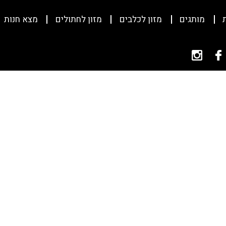
מותגים
מזון לכלבים
מזון לחתולים
מצא חנות