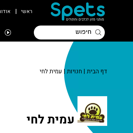
ראשי
אודות
דף הבית
|
חנויות
|
עמית לחי
עמית לחי