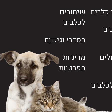
י כלבים
שימורים
לכלבים
ים
הסדרי נגישות
לים
מדיניות
הפרטיות
כלבים