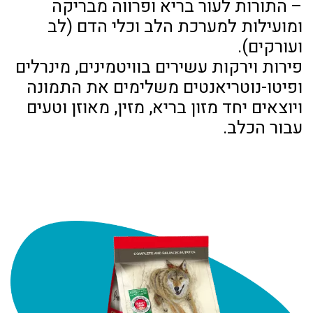
– התורות לעור בריא ופרווה מבריקה
ומועילות למערכת הלב וכלי הדם (לב
ועורקים).
פירות וירקות עשירים בוויטמינים, מינרלים
ופיטו-נוטריאנטים משלימים את התמונה
ויוצאים יחד מזון בריא, מזין, מאוזן וטעים
עבור הכלב.