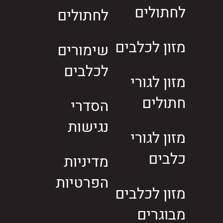
לחתולים
לחתולים
מזון לכלבים
שימורים
לכלבים
מזון לגורי
חתולים
הסדרי
נגישות
מזון לגורי
כלבים
מדיניות
הפרטיות
מזון לכלבים
מבוגרים