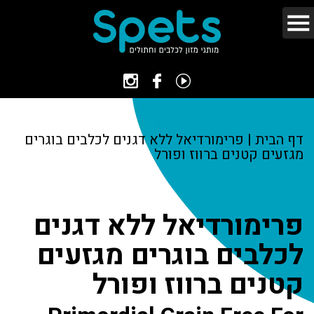
דף הבית
|
פרימורדיאל ללא דגנים לכלבים בוגרים
מגזעים קטנים ברווז ופורל
פרימורדיאל ללא דגנים
לכלבים בוגרים מגזעים
קטנים ברווז ופורל