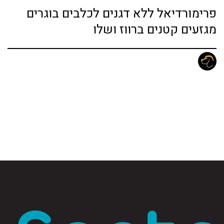
פרימורדיאל ללא דגנים לכלבים בוגרים
מגזעים קטנים ברווז ושלו