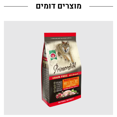
מוצרים דומים