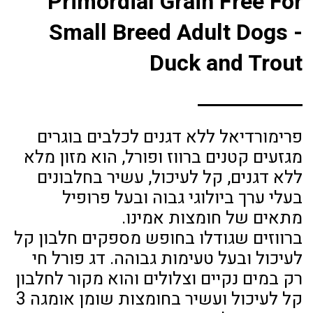
Primordial Grain Free For
Small Breed Adult Dogs -
Duck and Trout
פרימורדיאל ללא דגנים לכלבים בוגרים
מגזעים קטנים ברווז ופורל, הוא מזון מלא
ללא דגנים, קל לעיכול, עשיר בחלבונים
בעלי ערך ביולוגי גבוה ובעל פרופיל
מתאים של חומצות אמינו.
ברווזים שגודלו בחופש מספקים חלבון קל
לעיכול ובעל טעימות גבוהה. דג פורל חי
רק במים נקיים וצלולים והוא מקור לחלבון
קל לעיכול ועשיר בחומצות שומן אומגה 3