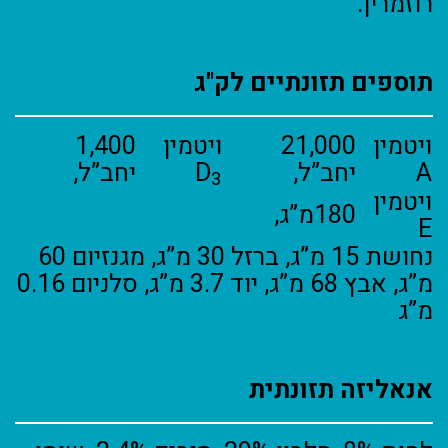
רוזמרין.
תוספים תזונתיים לק"ג
ויטמין
21,000
ויטמין
1,400
A
יחב”ל,
D
יחב”ל,
3
ויטמין
180מ”ג,
E
נחושת 15 מ”ג, ברזל 30 מ”ג, מגנזיום 60
מ”ג, אבץ 68 מ”ג, יוד 3.7 מ”ג, סלניום 0.16
מ”ג
אנאליזה תזונתית