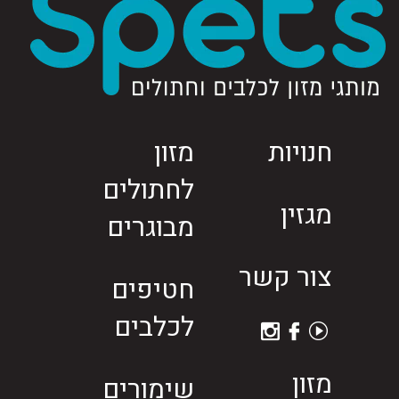
חנויות
מזון
לחתולים
מגזין
מבוגרים
צור קשר
חטיפים
לכלבים
מזון
שימורים