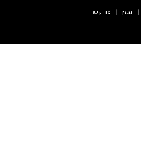
מגזין
צור קשר