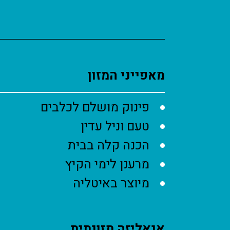
מאפייני המזון
פינוק מושלם לכלבים
טעם וניל עדין
הכנה קלה בבית
מרענן לימי הקיץ
מיוצר באיטליה
אנאליזה תזונתית