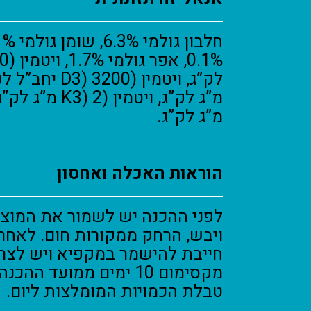
מ”ג לק”ג.
הוראות האכלה ואחסון
לפני ההכנה יש לשמור את המוצר
ויבש, הרחק ממקורות חום. לאחר
חייבת להישמר במקפיא ויש לצרו
מקסימום 10 ימים ממועד ה
טבלת הכמויות המומלצות ליום.