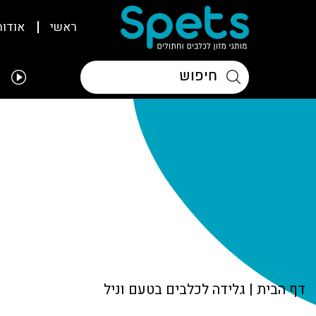
ראשי
אודות
דף הבית
|
גלידה לכלבים בטעם וניל