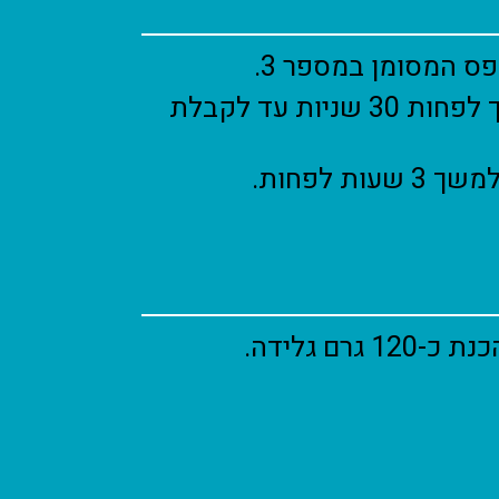
ס המסומן במספר 3.
נער היטב במשך לפחות 30 שניות עד לקבלת
ות לפחות.