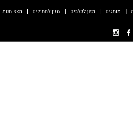
מותגים
מזון לכלבים
מזון לחתולים
מצא חנות