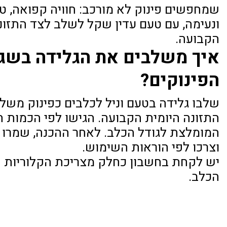
שמחפשים פינוק לא מורכב: חוויה קפואה, ט
ונעימה, עם טעם עדין שקל לשלב לצד התזונ
הקבועה.
איך משלבים את הגלידה בשג
הפינוקים?
שלבו גלידה בטעם וניל לכלבים כפינוק משל
התזונה היומית הקבועה. הגישו לפי הכמות ה
המומלצת לגודל הכלב. לאחר ההכנה, שמרו
וצרכו לפי הוראות השימוש.
יש לקחת בחשבון כחלק מצריכת הקלוריות ה
הכלב.