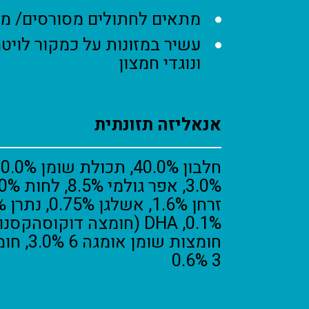
מתאים לחתולים מסורסים/ מע
עשיר במזונות על כמקור לויטמ
ונוגדי חמצון
אנאליזה תזונתית
חומצות שו
3 0.6%