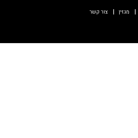
מגזין
צור קשר