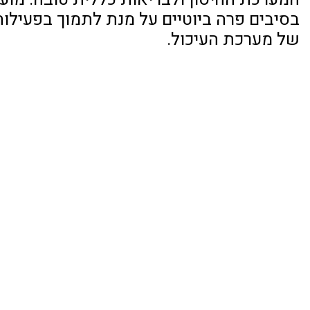
בסיבים פרה ביוטיים על מנת לתמוך בפעילו
של מערכת העיכול.