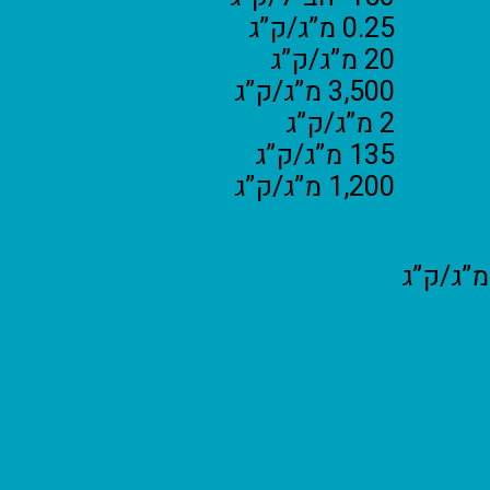
0.25 מ”ג/ק”ג
20 מ”ג/ק”ג
3,500 מ”ג/ק”ג
2 מ”ג/ק”ג
135 מ”ג/ק”ג
1,200 מ”ג/ק”ג