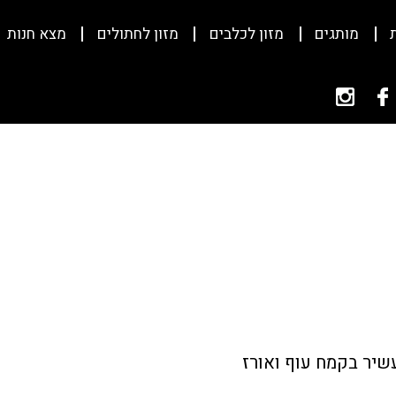
מותגים
מזון לכלבים
מזון לחתולים
מצא חנות
עשיר בקמח עוף ואורז