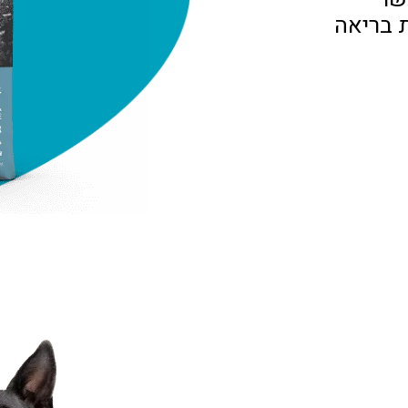
ת בריאה