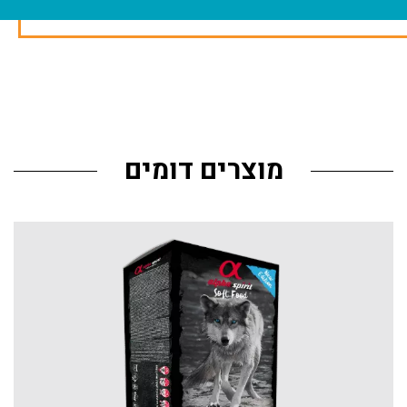
מוצרים דומים