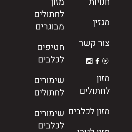
חנויות
מזון
לחתולים
מגזין
מבוגרים
צור קשר
חטיפים
לכלבים
מזון
שימורים
לחתולים
לחתולים
מזון לכלבים
שימורים
לכלבים