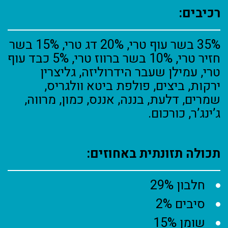
רכיבים:
35% בשר עוף טרי, 20% דג טרי, 15% בשר
חזיר טרי, 10% בשר ברווז טרי, 5% כבד עוף
טרי, עמילן שעבר הידרוליזה, גליצרין
ירקות, ביצים, פולפת ביטא וולגריס,
שמרים, דלעת, בננה, אננס, כמון, מרווה,
ג’ינג’ר, כורכום.
תכולה תזונתית באחוזים:
חלבון 29%
סיבים 2%
שומן 15%