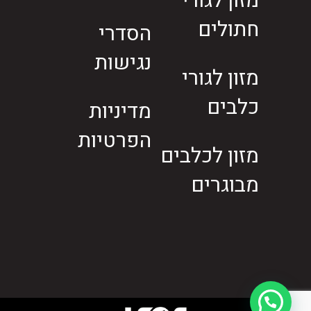
מזון לגורי
חתולים
הסדרי
נגישות
מזון לגורי
כלבים
מדיניות
הפרטיות
מזון לכלבים
מבוגרים