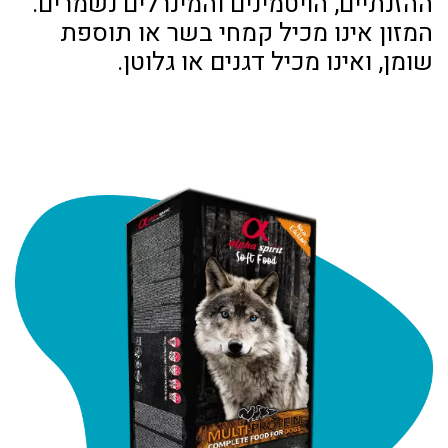
ההזנתיים, הויטמינים והמינרלים נשמרים.
המזון אינו מכיל קמחי בשר או תוספת
שומן, ואינו מכיל דגנים או גלוטן.