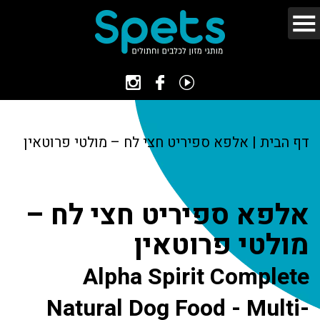
דף הבית
|
אלפא ספיריט חצי לח – מולטי פרוטאין
אלפא ספיריט חצי לח –
מולטי פרוטאין
Alpha Spirit Complete
Natural Dog Food - Multi-