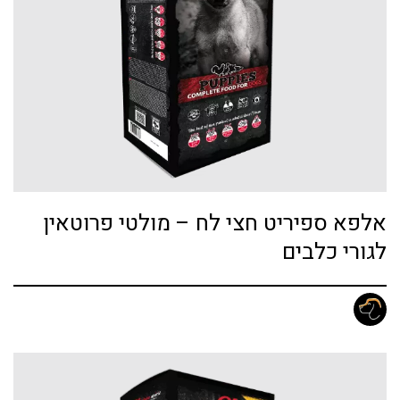
אלפא ספיריט חצי לח – מולטי פרוטאין
לגורי כלבים