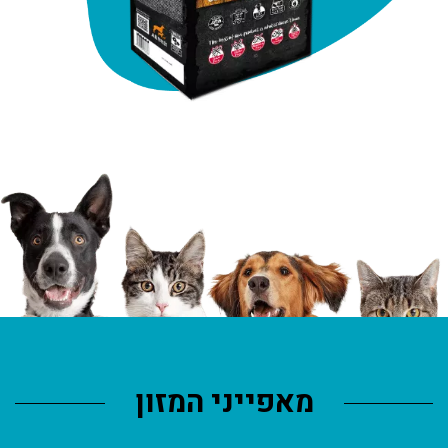
מאפייני המזון