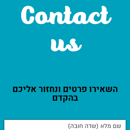
Contact
us
השאירו פרטים ונחזור אליכם
בהקדם