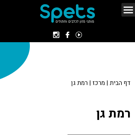
דף הבית
|
מרכז
|
רמת גן
רמת גן