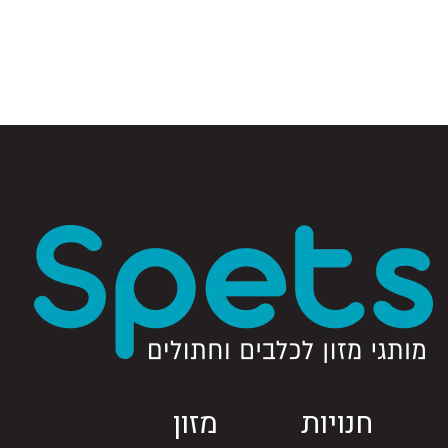
חנויות
מזון