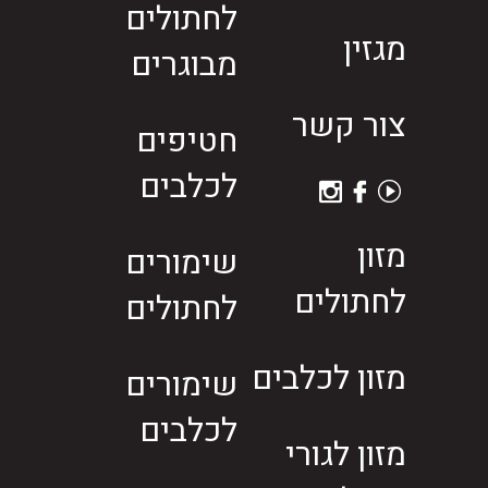
לחתולים
מגזין
מבוגרים
צור קשר
חטיפים
לכלבים
מזון
שימורים
לחתולים
לחתולים
מזון לכלבים
שימורים
לכלבים
מזון לגורי