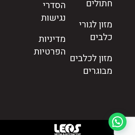
חתולים
הסדרי
נגישות
מזון לגורי
כלבים
מדיניות
הפרטיות
מזון לכלבים
מבוגרים