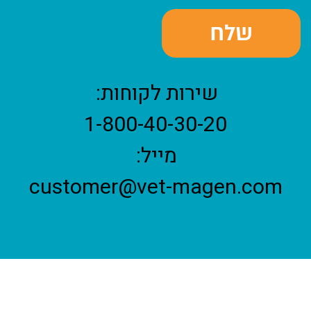
שירות לקוחות:
1-800-40-30-20
מייל:
customer@vet-magen.com