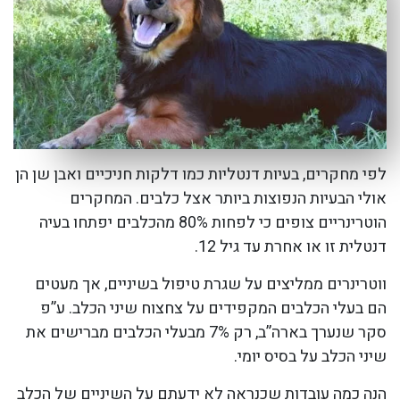
לפי מחקרים, בעיות דנטליות כמו דלקות חניכיים ואבן שן הן
אולי הבעיות הנפוצות ביותר אצל כלבים. המחקרים
הוטרינריים צופים כי לפחות 80% מהכלבים יפתחו בעיה
דנטלית זו או אחרת עד גיל 12.
ווטרינרים ממליצים על שגרת טיפול בשיניים, אך מעטים
הם בעלי הכלבים המקפידים על צחצוח שיני הכלב. ע”פ
סקר שנערך בארה”ב, רק 7% מבעלי הכלבים מברישים את
שיני הכלב על בסיס יומי.
הנה כמה עובדות שכנראה לא ידעתם על השיניים של הכלב