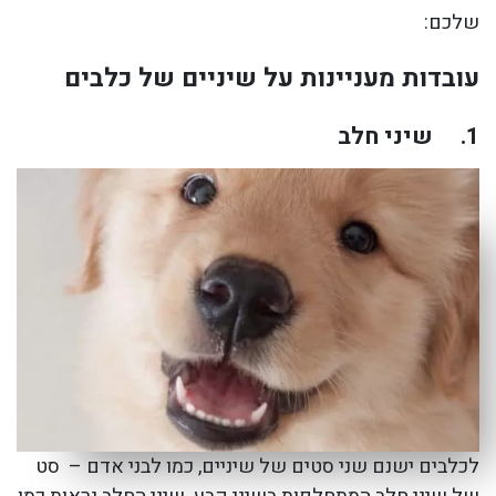
שלכם:
עובדות מעניינות על שיניים של כלבים
1.
שיני חלב
לכלבים ישנם שני סטים של שיניים, כמו לבני אדם – סט