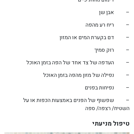
–
אבן שן
–
ריח רע מהפה
–
דם בקערת המים או המזון
–
רוק סמיך
–
העדפה של צד אחד של הפה בזמן האוכל
–
נפילה של מזון מהפה בזמן האוכל
–
נפיחות בפנים
–
שפשוף של הפנים באמצעות הכפות או על
השטיח/ רצפה/ ספה
טיפול מניעתי