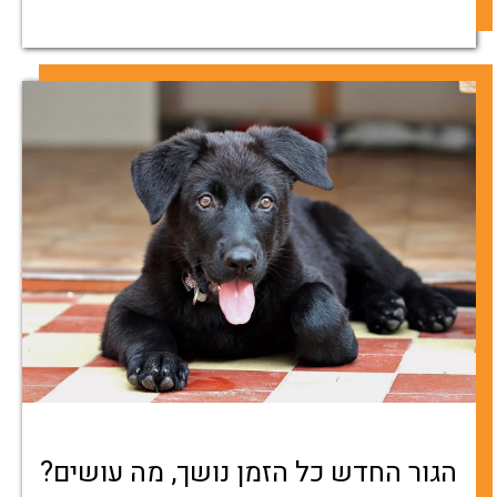
הגור החדש כל הזמן נושך, מה עושים?