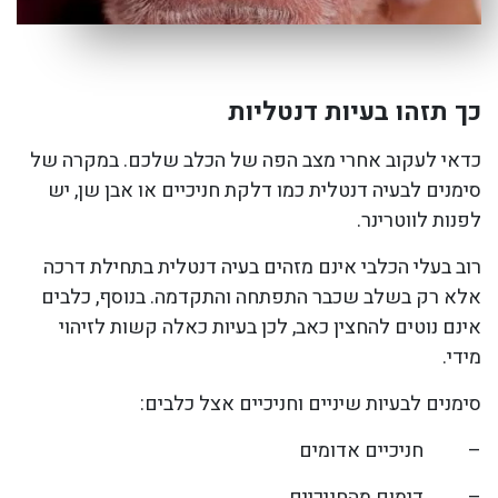
כך תזהו בעיות דנטליות
כדאי לעקוב אחרי מצב הפה של הכלב שלכם. במקרה של
סימנים לבעיה דנטלית כמו דלקת חניכיים או אבן שן, יש
לפנות לווטרינר.
רוב בעלי הכלבי אינם מזהים בעיה דנטלית בתחילת דרכה
אלא רק בשלב שכבר התפתחה והתקדמה. בנוסף, כלבים
אינם נוטים להחצין כאב, לכן בעיות כאלה קשות לזיהוי
מידי.
סימנים לבעיות שיניים וחניכיים אצל כלבים:
–
חניכיים אדומים
–
דימום מהחניכיים