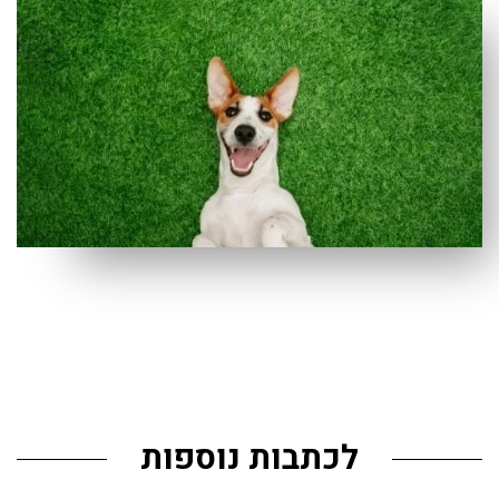
לכתבות נוספות