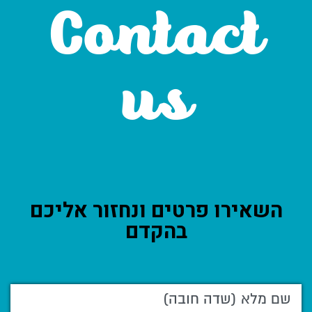
Contact
us
השאירו פרטים ונחזור אליכם
בהקדם