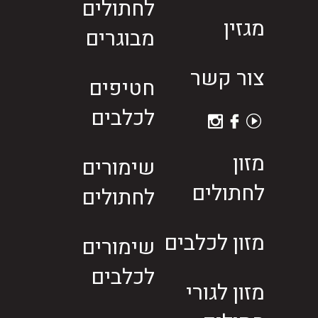
לחתולים
מגזין
מבוגרים
צור קשר
חטיפים
לכלבים
מזון
שימורים
לחתולים
לחתולים
מזון לכלבים
שימורים
לכלבים
מזון לגורי