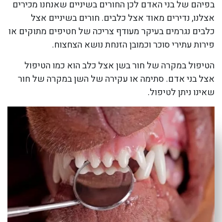
בפיהם של בני האדם לכן החורים בשיניים שאנחנו מכירים
אצלנו, נדירים מאוד אצל כלבים. חורים בשיניים אצל
כלבים נגרמים בעיקר מעודף צריכה של חטיפים מתוקים או
פירות עתירי סוכר וכמובן הזנחת נושא הצחצוח.
הטיפול במקרה של חור בשן אצל כלב הוא כמו הטיפול
אצל בני אדם. סתימה או עקירה של השן במקרה של חור
שאינו ניתן לטיפול.