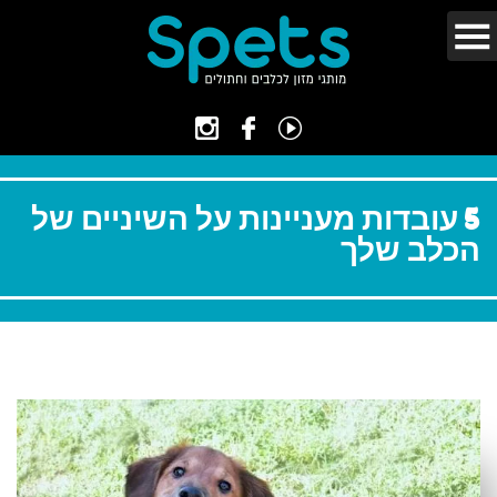
5 עובדות מעניינות על השיניים של
הכלב שלך