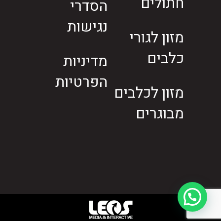
חתולים
הסדרי
נגישות
מזון לגורי
כלבים
מדיניות
הפרטיות
מזון לכלבים
מבוגרים