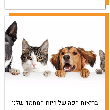
בריאות הפה של חיות המחמד שלנו