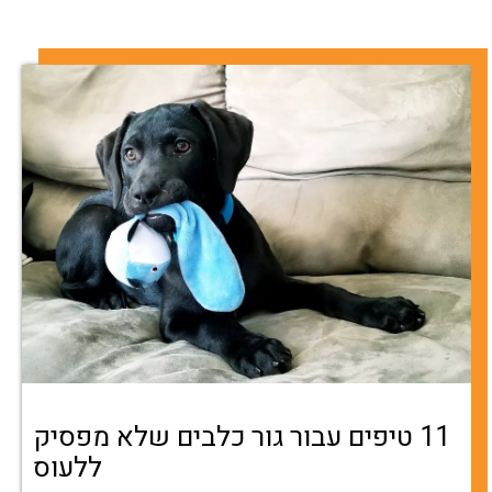
11 טיפים עבור גור כלבים שלא מפסיק
ללעוס