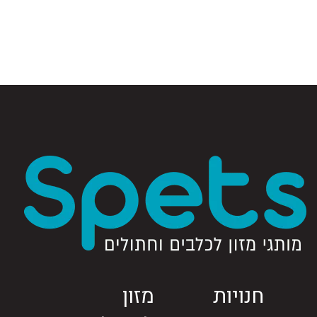
חנויות
מזון