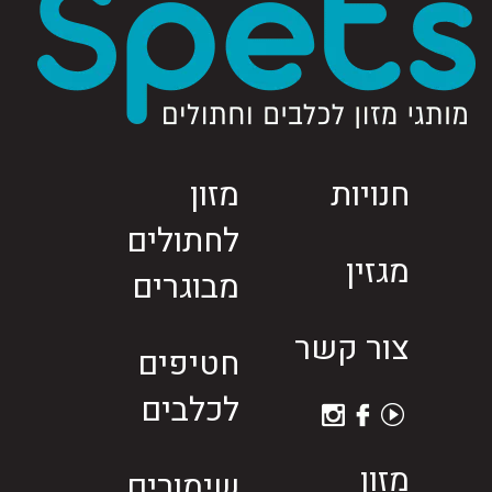
חנויות
מזון
לחתולים
מגזין
מבוגרים
צור קשר
חטיפים
לכלבים
מזון
שימורים