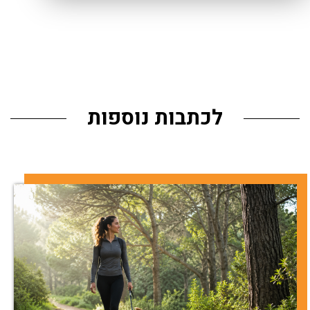
לכתבות נוספות