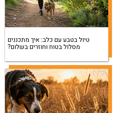
טיול בטבע עם כלב: איך מתכננים
מסלול בטוח וחוזרים בשלום?