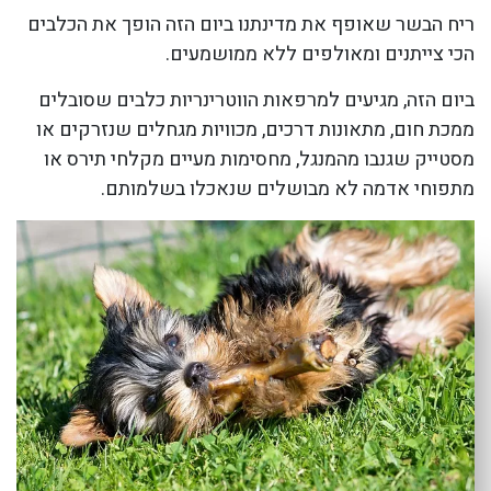
ריח הבשר שאופף את מדינתנו ביום הזה הופך את הכלבים
הכי צייתנים ומאולפים ללא ממושמעים.
ביום הזה, מגיעים למרפאות הווטרינריות כלבים שסובלים
ממכת חום, מתאונות דרכים, מכוויות מגחלים שנזרקים או
מסטייק שגנבו מהמנגל, מחסימות מעיים מקלחי תירס או
מתפוחי אדמה לא מבושלים שנאכלו בשלמותם.