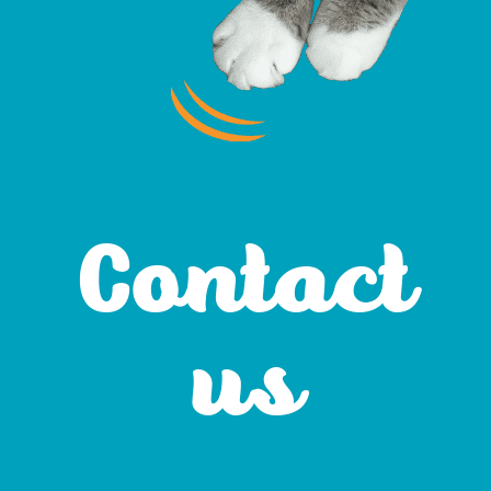
Contact
us