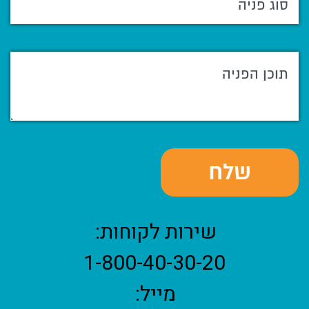
שירות לקוחות:
1-800-40-30-20
מייל: