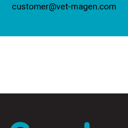
customer@vet-magen.com