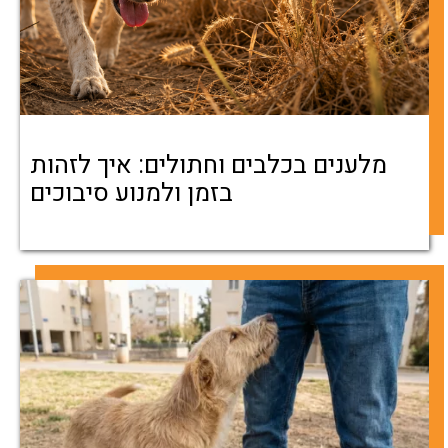
מלענים בכלבים וחתולים: איך לזהות
בזמן ולמנוע סיבוכים