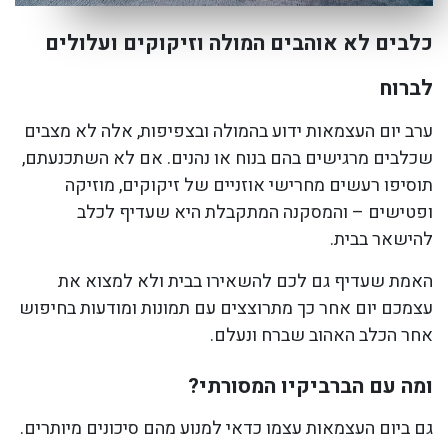
כלבים לא אוהבים המולה וזיקוקים ועלולים
לברוח
ערב יום העצמאות ידוע בהמולה ובצפיפות, אלה לא מצבים
שכלבים מרגישים בהם בנוח או נהנים. אם לא השתכנעתם,
תוסיפו רעשים מחרישי אוזניים של זיקוקים, מוזיקה
ופטישים – והמסקנה המתקבלת היא שעדיף לכלב
להישאר בבית.
האמת שעדיף גם לכם להשאירו בבית ולא למצוא את
עצמכם יום אחר כך מתרוצצים עם תמונות ומודעות בחיפוש
אחר הכלב האהוב שברח ונעלם.
ומה עם הברביקיו המסורתי?
גם ביום העצמאות עצמו כדאי למנוע מהם סיכונים מיותרים.