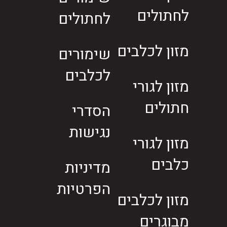
לחתולים
לחתולים
מזון לכלבים
שימורים
לכלבים
מזון לגורי
חתולים
הסדרי
נגישות
מזון לגורי
כלבים
מדיניות
הפרטיות
מזון לכלבים
מבוגרים