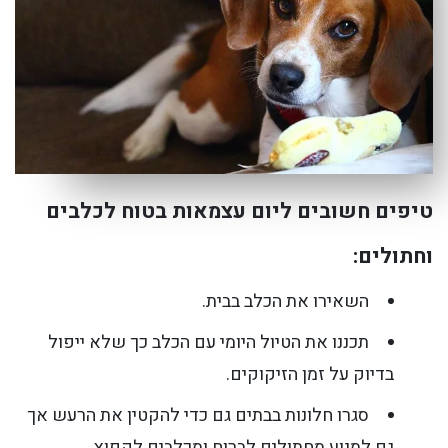
טיפים חשובים ליום עצמאות בטוח לכלבים
וחתולים:
השאירו את הכלב בבית.
תכננו את הטיול היומי עם הכלב כך שלא ייפול
בדיוק על זמן הזיקוקים.
סגרו חלונות בבתים גם כדי להקטין את הרעש אך
גם למנוע מחתולים לברוח ומכלבים לקפוץ.