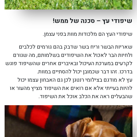
שיפודי עץ – סכנה של ממש!
שיפודי העץ הם מלכודות מוות בפני עצמן.
שאריות הבשר וריח בשר שדבק בהם גורמים לכלבים
ולחיות הבר לאכול את השיפודים בשלמותם, מה שגורם
לקרעים במערכת העיכול ובאיברים אחרים שהשיפוד פוגש
בדרכו. זהו דבר שכמובן יכול להסתיים במוות.
עץ לא מודגם בצילומי רנטגן לכן גם האבחון עצמו יכול
להיות בעייתי אלא אם רואים את השיפוד מציץ מהעור או
שהבעלים ראה את הכלב אוכל את השיפוד.