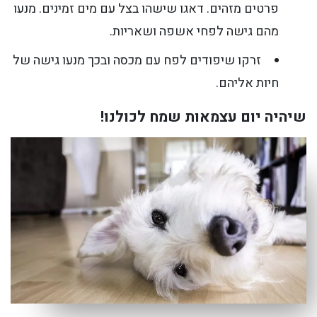
פרטים מזהים. דאגו שישהו בצל עם מים זמינים. מנעו
מהם גישה לפחי אשפה ושאריות.
זרקו שיפודים לפח עם מכסה ובכך מנעו גישה של
חיות אליהם.
שיהיה יום עצמאות שמח לכולנו!