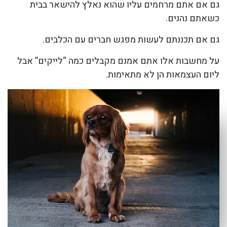
גם אם אתם מרחמים עליו שהוא נאלץ להישאר בבית
כשאתם נהנים.
גם אם תכננתם לעשות מפגש חברים עם הכלבים.
על מחשבות אלו אתם אמנם מקבלים כמה “לייקים” אבל
ליום העצמאות הן לא מתאימות.