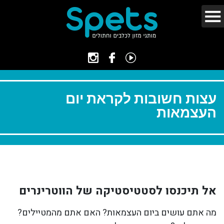
עצות חשובות לקראת יום
העצמאות
אל תיכנסו לסטטיסטיקה של הווטרינרים
מה אתם עושים ביום העצמאות? האם אתם מהמטיילים?