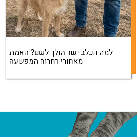
למה הכלב ישר הולך לשם? האמת
מאחורי רחרוח המפשעה