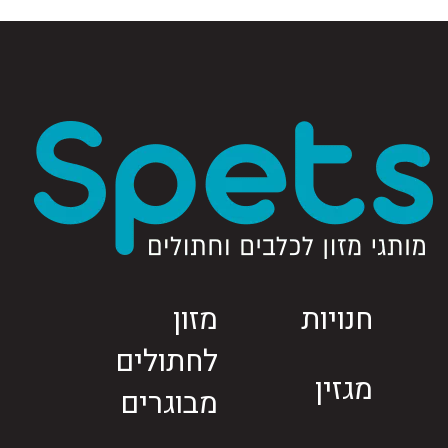
חנויות
מזון
לחתולים
מגזין
מבוגרים