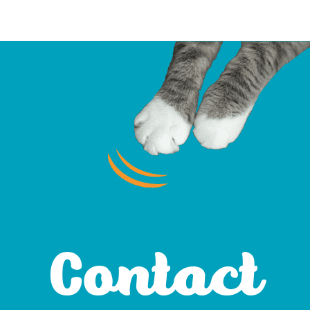
Contact