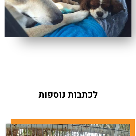
לכתבות נוספות