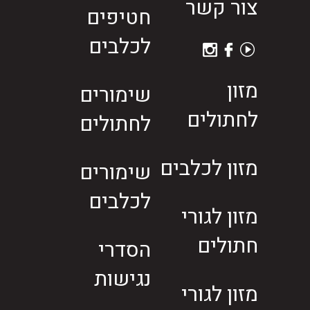
צור קשר
חטיפים
לכלבים
מזון
שימורים
לחתולים
לחתולים
מזון לכלבים
שימורים
לכלבים
מזון לגורי
חתולים
הסדרי
נגישות
מזון לגורי