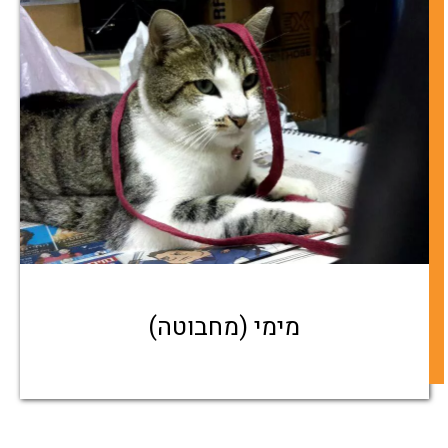
מימי (מחבוטה)