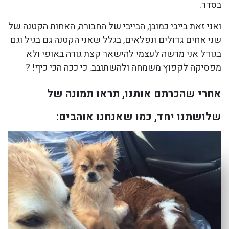
בסדר.
ואני זאת בייבי כמובן, הבייבי של החבורה, האחות הקטנה של
שני אחים גדולים ונפלאים, בגלל שאני הקטנה גם בגיל וגם
בגודל אני מרשה לעצמי להישאר קצת גורה באופי ולא
מפסיקה לקפוץ משמחה ולהשתובב. כי ככה הכי כיף! ?
אחרי שהכרתם אותנו, תראו תמונה של
שלושתנו יחד, כמו שאנחנו אוהבים: