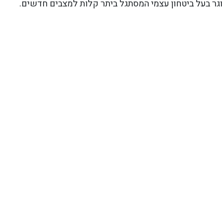
וגר בעל ביטחון עצמי המסתגל ביתר קלות למצבים חדשים.