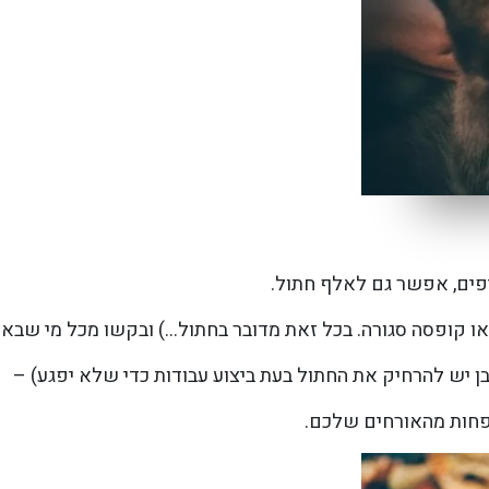
פים, אפשר גם לאלף חתול.
או קופסה סגורה. בכל זאת מדובר בחתול…) ובקשו מכל מי שבא 
בן יש להרחיק את החתול בעת ביצוע עבודות כדי שלא יפגע) –
פחות מהאורחים שלכם.