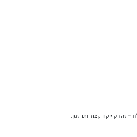
ח – זה רק ייקח קצת יותר זמן.