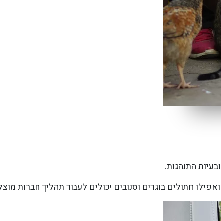
בעיות התנהגות.
ואפילו חתולים בוגרים וסנובים יכולים לעבור תהליך חברות מוצל