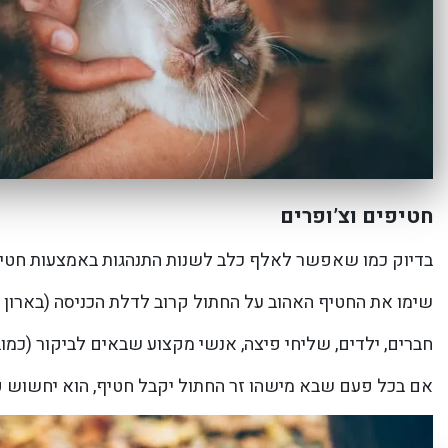
חטיפים וצ’ופרים
בדיוק כמו שאפשר לאלף כלב לשנות התנהגות באמצעות חטי
שימו את החטיף האהוב על החתול קרוב לדלת הכניסה (בארון 
חברים, ילדים, שליחי פיצה, אנשי מקצוע שבאים לביקור (כמו
אם בכל פעם שבא מישהו זר החתול יקבל חטיף, הוא יחשוש 