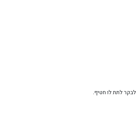
לבקר לתת לו חטיף.