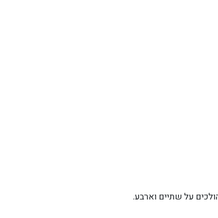
ולכים על שתיים וארבע.