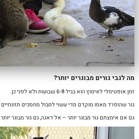
מה לגבי גורים מבוגרים יותר?
זמן אופטימלי לאימוץ הוא בגיל 6-8 שבועות ולא לפני כן.
גור שהופרד מאמו מוקדם מדי עשוי לסבול מחסכים תזונתיים ו
גם אם אימצתם גור מבוגר יותר – אל דאגה, גם גור מבוגר יותר 