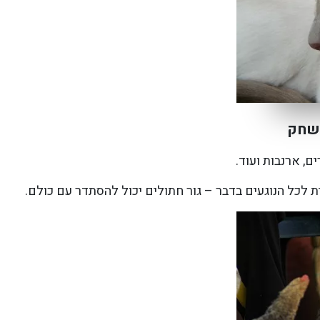
משחק
ם, ארנבות ועוד.
לכל הנוגעים בדבר – גור חתולים יכול להסתדר עם כולם.