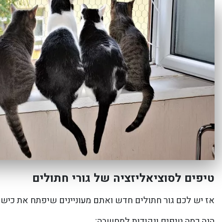
טיפים לסוציאליזציה של גורי חתולים
אז יש לכם גור חתולים חדש ואתם מעוניינים שיפתח את כישו
הנה כמה טיפים ונקודות למחשבה: