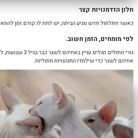
חלון הזדמנויות קצר
כאשר חתלתול חדש מגיע הביתה, יש לתת לו קודם זמן להתאקל
לפי מומחים, הזמן חשוב.
גורי חתולים מג
אחיהם לשגר כדי שילמדו התנהגויות חתוליות.