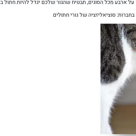
על ארבע מכל הסוגים, תבטיח שהגור שלכם יגדל להיות חתול ב
בחברות: סוציאליזציה של גורי חתולים