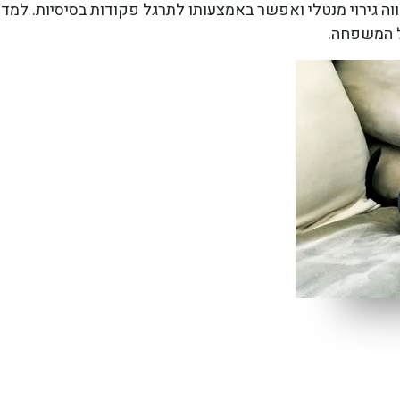
ה גירוי מנטלי ואפשר באמצעותו לתרגל פקודות בסיסיות. למדו
ל המשפחה.