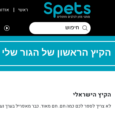
ראשי
אודות
הקיץ הראשון של הגור שלי
הקיץ הישראלי
לא צריך לספר לכם כמה חם. חם מאוד. כבר מאפריל בערך נעשה