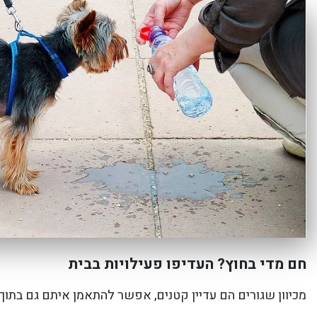
חם מדי בחוץ? העדיפו פעילויות בבית
מכיוון שגורים הם עדיין קטנים, אפשר להתאמן איתם גם בתוך