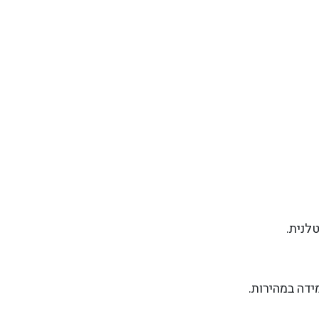
לנית.
ידה במהירות.