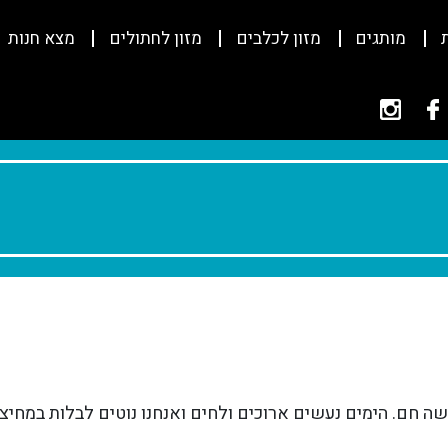
מותגים
מזון לכלבים
מזון לחתולים
מצא חנות
 חם. הימים נעשים ארוכים ולחים ואנחנו נוטים לבלות במחיצת