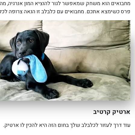
מחבואים הוא משחק שמאפשר לגור להוציא המון אנרגיה, מהוו
פרס כשימצא אתכם. מחבואים עם כלבלב זו הנאה צרופה לכ
ארטיק קרטיב
עוד דרך לעזור לכלבלב שלך בחום הזה היא להכין לו ארטיק.