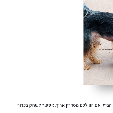
 הבית. אם יש לכם מסדרון ארוך, אפשר לשחק בכדור.