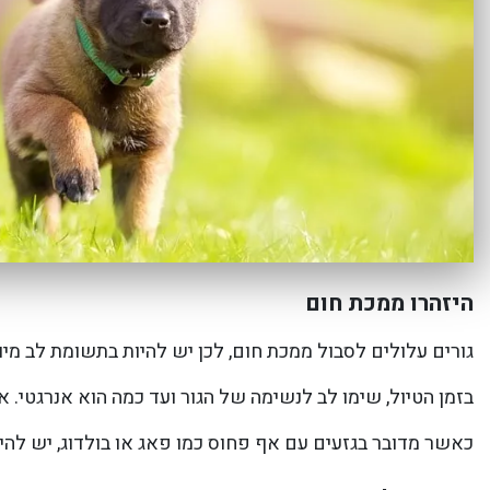
היזהרו ממכת חום
גורים עלולים לסבול ממכת חום, לכן יש להיות בתשומת לב מיו
בזמן הטיול, שימו לב לנשימה של הגור ועד כמה הוא אנרגטי. 
כאשר מדובר בגזעים עם אף פחוס כמו פאג או בולדוג, יש להיז