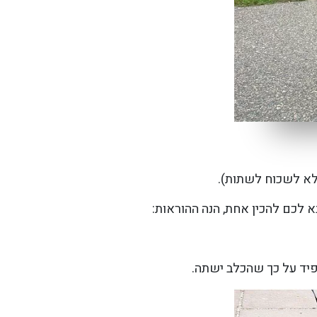
לא לשכוח לשתות).
א לכם להכין אחת, הנה ההוראות:
יד על כך שהכלב ישתה.