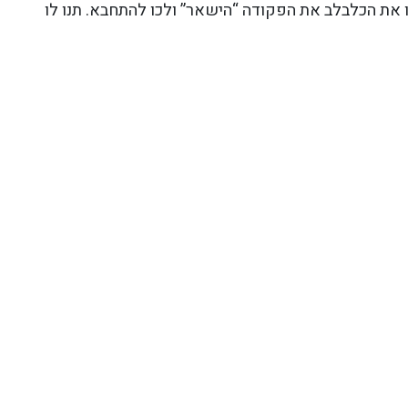
 את הכלבלב את הפקודה “הישאר” ולכו להתחבא. תנו לו