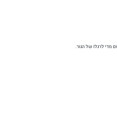
מדי לרגלו של הגור.