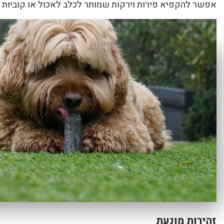
אפשר להקפיא פירות וירקות שמותר לכלב לאכול או קוביות ג
זהירות מונעת