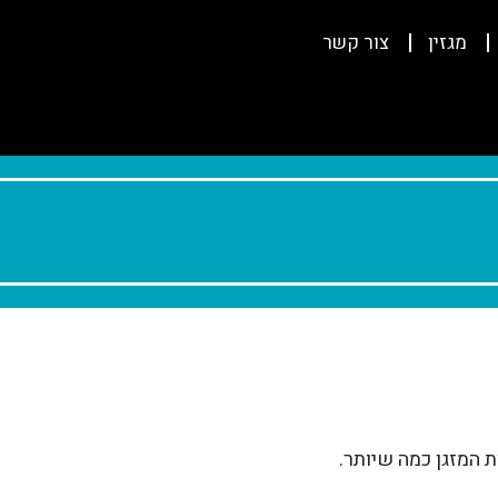
מגזין
צור קשר
 המזגן כמה שיותר.