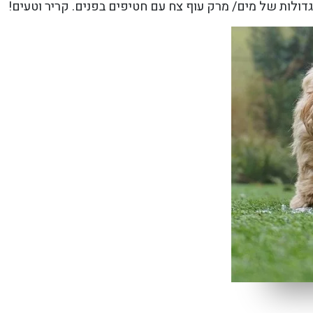
דולות של מים/ מרק עוף צח עם חטיפים בפנים. קריר וטעים!