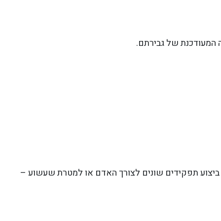
 המעודכנת של גבירתם.
ם ביצוע תפקידים שונים לצורך האדם או למטרת שעשוע –