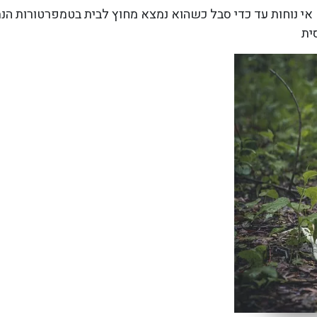
אי נוחות עד כדי סבל כשהוא נמצא מחוץ לבית בטמפרטורות הנמ
ית