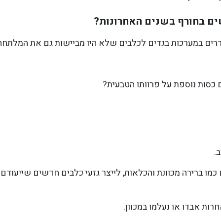
ים בחורף בשנים האחרונות?
רים במערכות בגדים לכלבים שלא היו מביישות גם את המלתחה
כסות נוספת על פרוותו הטבעית?
.
כמו ברירה מכוונת והכלאות, לייצר גזעי כלבים חדשים שייעוד
רות אבדו או נעלמו במכוון.