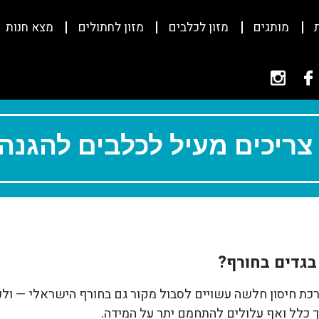
מותגים
מזון לכלבים
מזון לחתולים
מצא חנות
צריכים מעיל לכלבים להגנה 
בגדים בחורף?
ערכת חיסון חלשה עשויים לסבול מקור גם בחורף הישראלי — ולכ
רך כלל ואף עלולים להתחמם יתר על המידה.