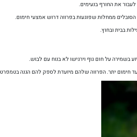
לעבור את החורף בנעימים.
 הסובלים ממחלות שפוגעות בפרווה דרוש אמצעי חימום.
לות בבית ובחוץ.
ע בשמירה על חום גוף וירגישו לא בנוח עם לבוש.
עד חימום יתר. הפרווה שלהם מיועדת לספק להם הגנה בטמפרטור