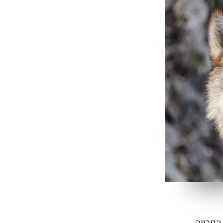
הפרווה.