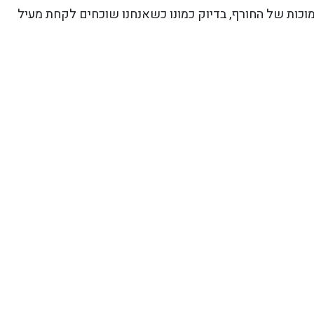
וכות של החורף, בדיוק כמונו כשאנחנו שוכחים לקחת מעיל