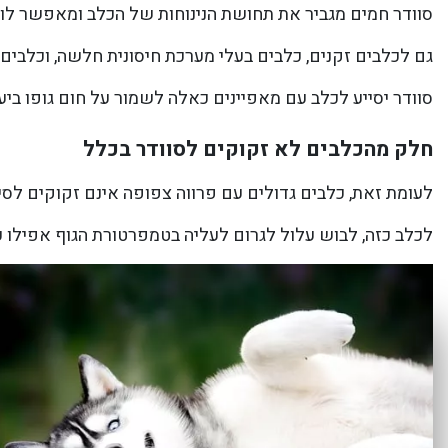
סוודר חמים מגביר את תחושת הנינוחות של הכלב ומאפשר לו 
גם לכלבים זקנים, כלבים בעלי מערכת חיסונית חלשה, וכלבים
סוודר יסייע לכלב עם מאפיינים כאלה לשמור על חום גופו ביעי
חלק מהכלבים לא זקוקים לסוודר בכלל
לעומת זאת, כלבים גדולים עם פרווה צפופה אינם זקוקים לסיו
לכלב כזה, לבוש עלול לגרום לעליה בטמפרטורת הגוף אפילו 