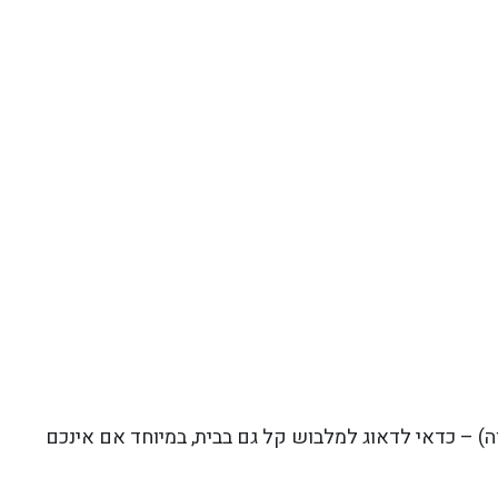
ווה) – כדאי לדאוג למלבוש קל גם בבית, במיוחד אם אינכם