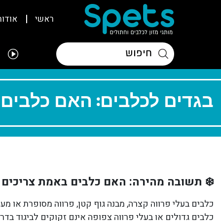
ראשי
אודות
בגדים לכלבים: האם כלבים 
❄️ תשובה מהירה: האם כלבים באמת צריכים 
כלבים בעלי פרווה קצרה, מבנה גוף קטן, פרווה מסופרת או מ
כלבים גדולים או בעלי פרווה צפופה אינם זקוקים לביגוד בד