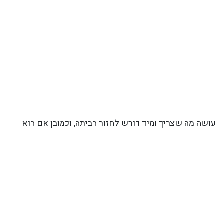
ושה מה שצריך ומיד דורש לחזור הביתה, וכמובן אם הוא