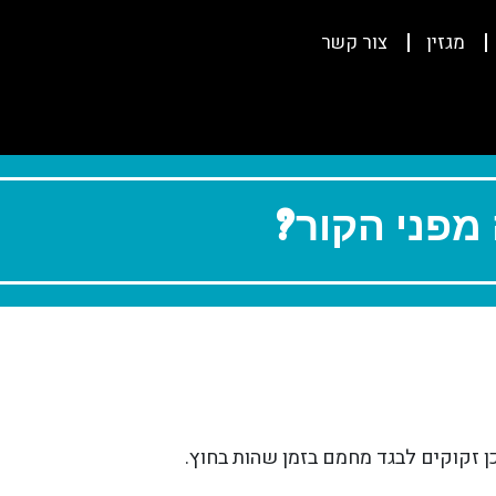
מגזין
צור קשר
מפני הקור?
ן זקוקים לבגד מחמם בזמן שהות בחוץ.