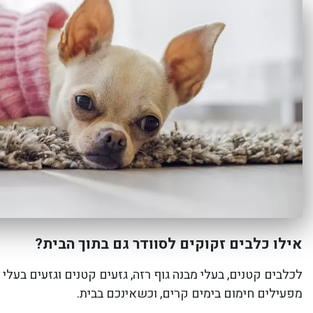
אילו כלבים זקוקים לסוודר גם בתוך הבית?
לכלבים קטנים, בעלי מבנה גוף רזה, גזעים קטנים וגזעים בעלי 
מפעילים חימום בימים קרים, וכשאינכם בבית.