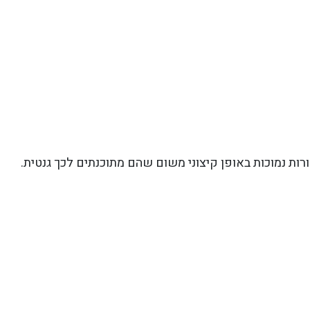
ות נמוכות באופן קיצוני משום שהם מתוכנתים לכך גנטית.