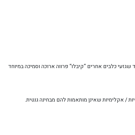
ד שגזעי כלבים אחרים “קיבלו” פרווה ארוכה וסמיכה במיוחד
ות / אקלימיות שאינן מותאמות להם מבחינה גנטית.